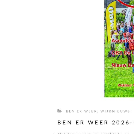
BEN ER WEER
,
WIJKNIEUWS
BEN ER WEER 2026-