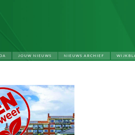
DA
JOUW NIEUWS
NIEUWS ARCHIEF
WIJKBL