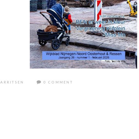
ARRITSEN
0 COMMENT