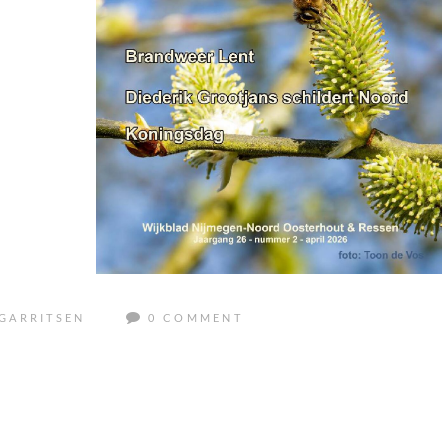
GARRITSEN
0 COMMENT