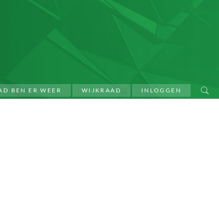
AD BEN ER WEER
WIJKRAAD
INLOGGEN