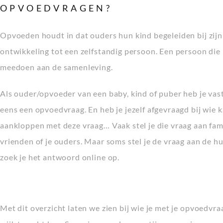
OPVOEDVRAGEN?
Opvoeden houdt in dat ouders hun kind begeleiden bij zijn
ontwikkeling tot een zelfstandig persoon. Een persoon die
meedoen aan de samenleving.
Als ouder/opvoeder van een baby, kind of puber heb je vas
eens een opvoedvraag. En heb je jezelf afgevraagd bij wie k
aankloppen met deze vraag… Vaak stel je die vraag aan fami
vrienden of je ouders. Maar soms stel je de vraag aan de hu
zoek je het antwoord online op.
Met dit overzicht laten we zien bij wie je met je opvoedvra