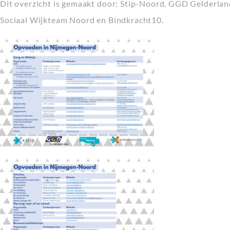
Dit overzicht is gemaakt door: Stip-Noord, GGD Gelderlan
Sociaal Wijkteam Noord en Bindkracht10.