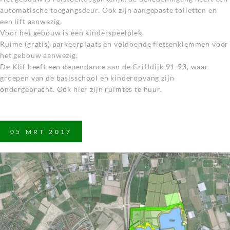
automatische toegangsdeur. Ook zijn aangepaste toiletten en
een lift aanwezig.
Voor het gebouw is een kinderspeelplek.
Ruime (gratis) parkeerplaats en voldoende fietsenklemmen voor
het gebouw aanwezig.
De Klif heeft een dependance aan de Griftdijk 91-93, waar
groepen van de basisschool en kinderopvang zijn
ondergebracht. Ook hier zijn ruimtes te huur.
05
MRT
2017