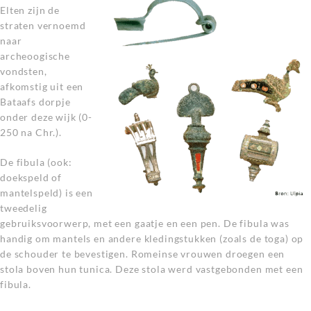
Elten zijn de
straten vernoemd
naar
archeoogische
vondsten,
afkomstig uit een
Bataafs dorpje
onder deze wijk (0-
250 na Chr.).
De fibula (ook:
doekspeld of
mantelspeld) is een
tweedelig
gebruiksvoorwerp, met een gaatje en een pen. De fibula was
handig om mantels en andere kledingstukken (zoals de toga) op
de schouder te bevestigen. Romeinse vrouwen droegen een
stola boven hun tunica. Deze stola werd vastgebonden met een
fibula.