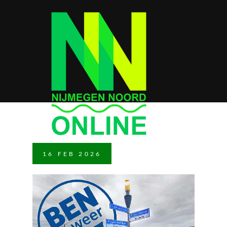
16
FEB
2026