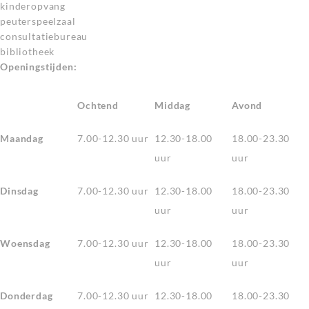
kinderopvang
peuterspeelzaal
consultatiebureau
bibliotheek
Openingstijden:
Ochtend
Middag
Avond
Maandag
7.00-12.30 uur
12.30-18.00
18.00-23.30
uur
uur
Dinsdag
7.00-12.30 uur
12.30-18.00
18.00-23.30
uur
uur
Woensdag
7.00-12.30 uur
12.30-18.00
18.00-23.30
uur
uur
Donderdag
7.00-12.30 uur
12.30-18.00
18.00-23.30