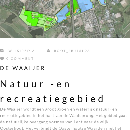
WIJKIPEDIA
ROOT_4BJ16L9A
0 COMMENT
DE WAAIJER
Natuur -en
recreatiegebied
De Waaijer wordt een groot groen en waterrijk natuur- en
recreatiegebied in het hart van de Waalsprong. Het gebied gaat
de natuurlijke overgang vormen van Lent naar de wijk
Oosterhout. Het verbindt de Oosterhoutse Waarden met het