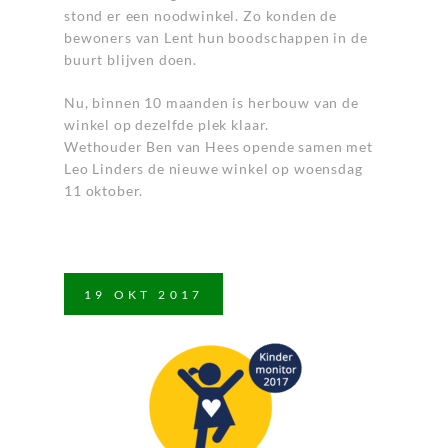
stond er een noodwinkel. Zo konden de
bewoners van Lent hun boodschappen in de
buurt blijven doen.
Nu, binnen 10 maanden is herbouw van de
winkel op dezelfde plek klaar.
Wethouder Ben van Hees opende samen met
Leo Linders de nieuwe winkel op woensdag
11 oktober.
19
OKT
2017