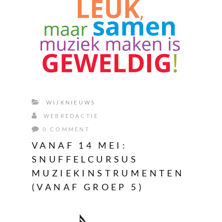
WIJKNIEUWS
WEBREDACTIE
0 COMMENT
VANAF 14 MEI:
SNUFFELCURSUS
MUZIEKINSTRUMENTEN
(VANAF GROEP 5)