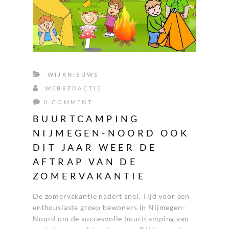
WIJKNIEUWS
WEBREDACTIE
0 COMMENT
BUURTCAMPING
NIJMEGEN-NOORD OOK
DIT JAAR WEER DE
AFTRAP VAN DE
ZOMERVAKANTIE
De zomervakantie nadert snel. Tijd voor een
enthousiaste groep bewoners in Nijmegen-
Noord om de succesvolle buurtcamping van