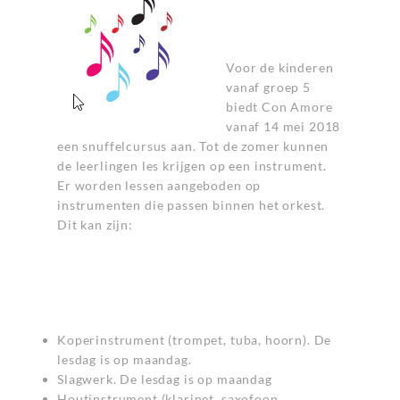
Voor de kinderen
vanaf groep 5
biedt Con Amore
vanaf 14 mei 2018
een snuffelcursus aan. Tot de zomer kunnen
de leerlingen les krijgen op een instrument.
Er worden lessen aangeboden op
instrumenten die passen binnen het orkest.
Dit kan zijn:
Koperinstrument (trompet, tuba, hoorn). De
lesdag is op maandag.
Slagwerk. De lesdag is op maandag
Houtinstrument (klarinet, saxofoon,