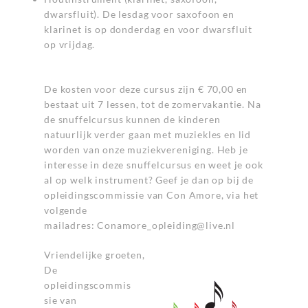
dwarsfluit). De lesdag voor saxofoon en
klarinet is op donderdag en voor dwarsfluit
op vrijdag.
De kosten voor deze cursus zijn € 70,00 en
bestaat uit 7 lessen, tot de zomervakantie. Na
de snuffelcursus kunnen de kinderen
natuurlijk verder gaan met muziekles en lid
worden van onze muziekvereniging. Heb je
interesse in deze snuffelcursus en weet je ook
al op welk instrument? Geef je dan op bij de
opleidingscommissie van Con Amore, via het
volgende
mailadres: Conamore_opleiding@live.nl
Vriendelijke groeten,
De
opleidingscommis
sie van