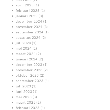
april 2025
(1)
februari 2025
(1)
januari 2025
(3)
december 2024
(1)
november 2024
(3)
september 2024
(1)
augustus 2024
(2)
juli 2024
(1)
mei 2024
(2)
maart 2024
(2)
januari 2024
(2)
december 2023
(1)
november 2023
(2)
oktober 2023
(2)
september 2023
(4)
juli 2023
(1)
juni 2023
(1)
mei 2023
(3)
maart 2023
(2)
februari 2023
(1)