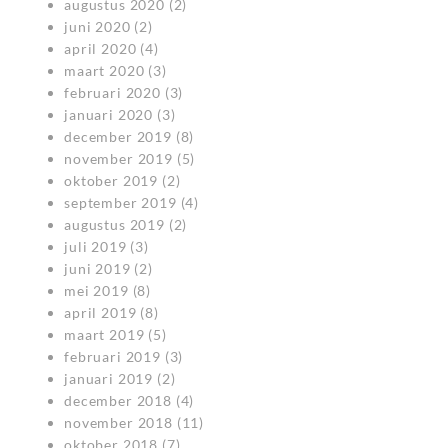
augustus 2020
(2)
juni 2020
(2)
april 2020
(4)
maart 2020
(3)
februari 2020
(3)
januari 2020
(3)
december 2019
(8)
november 2019
(5)
oktober 2019
(2)
september 2019
(4)
augustus 2019
(2)
juli 2019
(3)
juni 2019
(2)
mei 2019
(8)
april 2019
(8)
maart 2019
(5)
februari 2019
(3)
januari 2019
(2)
december 2018
(4)
november 2018
(11)
oktober 2018
(7)