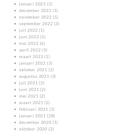
januari 2023
(2)
december 2022
(1)
november 2022
(5)
september 2022
(3)
juli 2022
(1)
juni 2022
(5)
mei 2022
(6)
april 2022
(3)
maart 2022
(1)
januari 2022
(3)
oktober 2021
(2)
augustus 2021
(3)
juli 2021
(2)
juni 2021
(2)
mei 2021
(2)
maart 2021
(2)
februari 2021
(1)
januari 2021
(28)
december 2020
(1)
oktober 2020
(2)