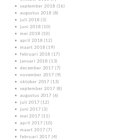
september 2018
(16)
augustus 2018
(8)
juli 2018
(3)
juni 2018
(10)
mei 2018
(10)
april 2018
(12)
maart 2018
(19)
februari 2018
(17)
januari 2018
(13)
december 2017
(7)
november 2017
(9)
oktober 2017
(13)
september 2017
(8)
augustus 2017
(6)
juli 2017
(12)
juni 2017
(3)
mei 2017
(11)
april 2017
(10)
maart 2017
(7)
februari 2017
(4)