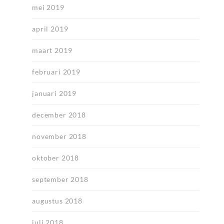
mei 2019
april 2019
maart 2019
februari 2019
januari 2019
december 2018
november 2018
oktober 2018
september 2018
augustus 2018
juli 2018