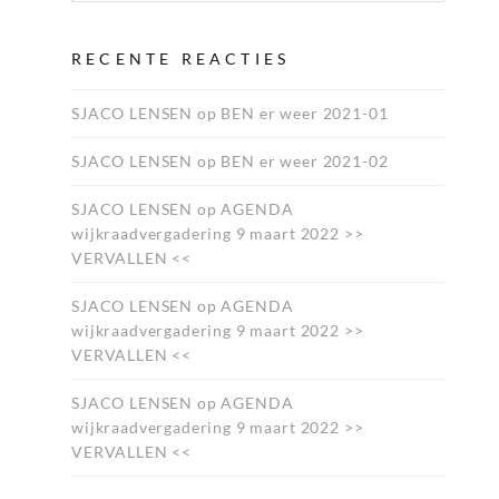
RECENTE REACTIES
SJACO LENSEN
op
BEN er weer 2021-01
SJACO LENSEN
op
BEN er weer 2021-02
SJACO LENSEN
op
AGENDA
wijkraadvergadering 9 maart 2022 >>
VERVALLEN <<
SJACO LENSEN
op
AGENDA
wijkraadvergadering 9 maart 2022 >>
VERVALLEN <<
SJACO LENSEN
op
AGENDA
wijkraadvergadering 9 maart 2022 >>
VERVALLEN <<