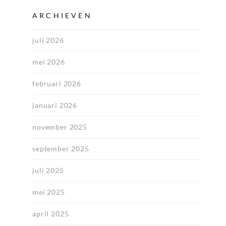
ARCHIEVEN
juli 2026
mei 2026
februari 2026
januari 2026
november 2025
september 2025
juli 2025
mei 2025
april 2025