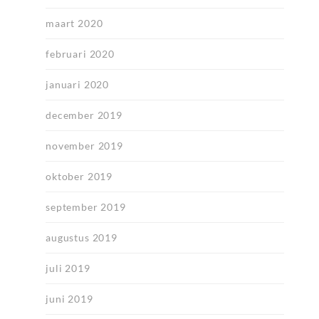
maart 2020
februari 2020
januari 2020
december 2019
november 2019
oktober 2019
september 2019
augustus 2019
juli 2019
juni 2019