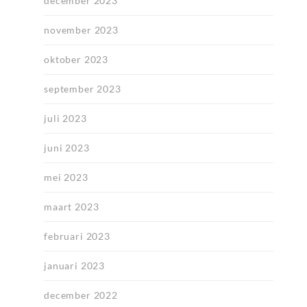
december 2023
november 2023
oktober 2023
september 2023
juli 2023
juni 2023
mei 2023
maart 2023
februari 2023
januari 2023
december 2022