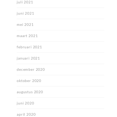
juli 2021
juni 2021
mei 2021
maart 2021
februari 2021
januari 2021
december 2020
oktober 2020
augustus 2020
juni 2020
april 2020