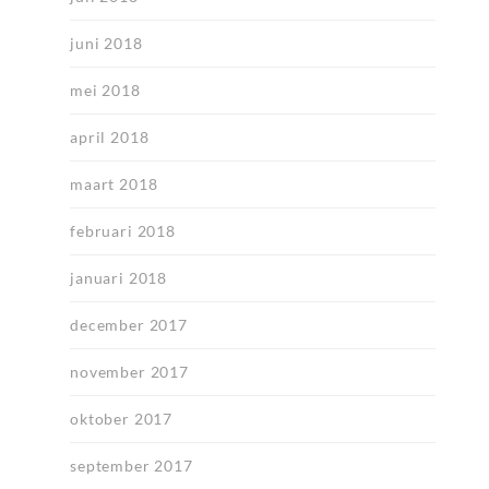
juni 2018
mei 2018
april 2018
maart 2018
februari 2018
januari 2018
december 2017
november 2017
oktober 2017
september 2017