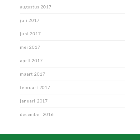
augustus 2017
juli 2017
juni 2017
mei 2017
april 2017
maart 2017
februari 2017
januari 2017
december 2016