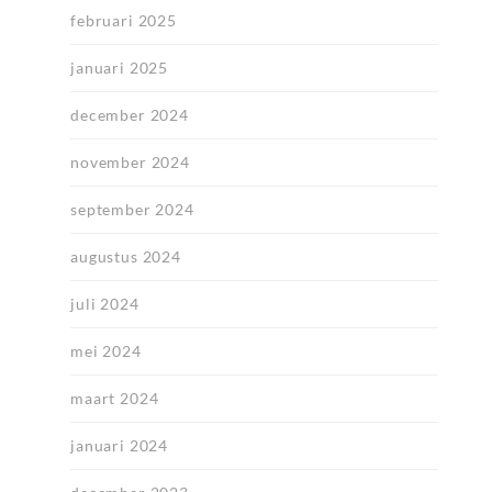
februari 2025
januari 2025
december 2024
november 2024
september 2024
augustus 2024
juli 2024
mei 2024
maart 2024
januari 2024