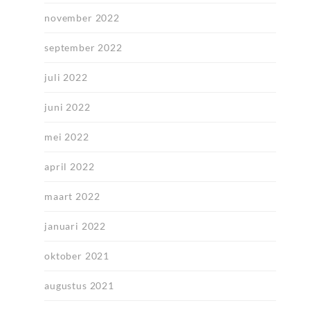
november 2022
september 2022
juli 2022
juni 2022
mei 2022
april 2022
maart 2022
januari 2022
oktober 2021
augustus 2021