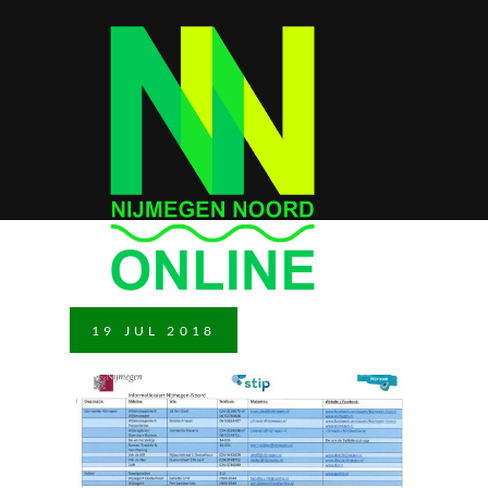
19
JUL
2018