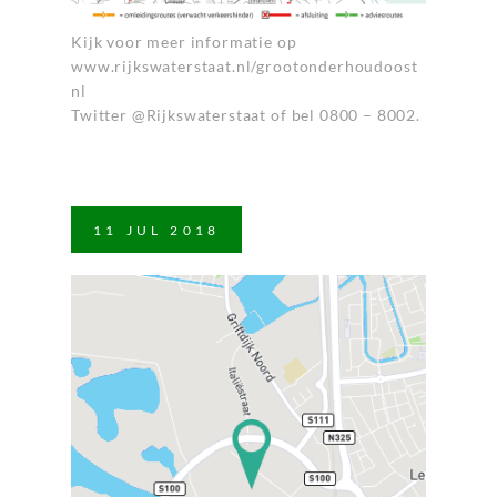
Kijk voor meer informatie op
www.rijkswaterstaat.nl/grootonderhoudoost
nl
Twitter @Rijkswaterstaat of bel 0800 – 8002.
11
JUL
2018