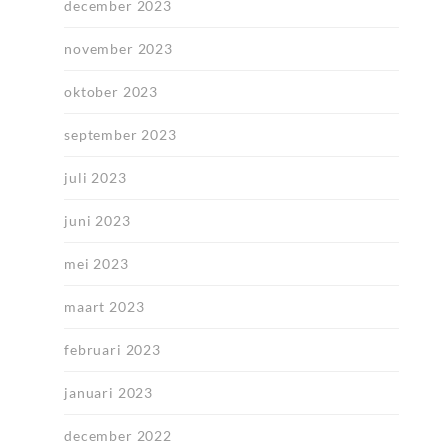
december 2023
november 2023
oktober 2023
september 2023
juli 2023
juni 2023
mei 2023
maart 2023
februari 2023
januari 2023
december 2022