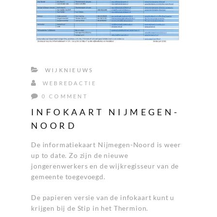
WIJKNIEUWS
WEBREDACTIE
0 COMMENT
INFOKAART NIJMEGEN-
NOORD
De informatiekaart Nijmegen-Noord is weer
up to date. Zo zijn de nieuwe
jongerenwerkers en de wijkregisseur van de
gemeente toegevoegd.
De papieren versie van de infokaart kunt u
krijgen bij de Stip in het Thermion.