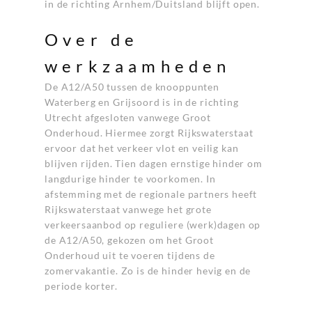
in de richting Arnhem/Duitsland blijft open.
Over de
werkzaamheden
De A12/A50 tussen de knooppunten
Waterberg en Grijsoord is in de richting
Utrecht afgesloten vanwege Groot
Onderhoud. Hiermee zorgt Rijkswaterstaat
ervoor dat het verkeer vlot en veilig kan
blijven rijden. Tien dagen ernstige hinder om
langdurige hinder te voorkomen. In
afstemming met de regionale partners heeft
Rijkswaterstaat vanwege het grote
verkeersaanbod op reguliere (werk)dagen op
de A12/A50, gekozen om het Groot
Onderhoud uit te voeren tijdens de
zomervakantie. Zo is de hinder hevig en de
periode korter.