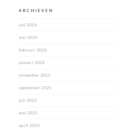
ARCHIEVEN
juli 2026
mei 2026
februari 2026
januari 2026
november 2025
september 2025
juli 2025
mei 2025
april 2025