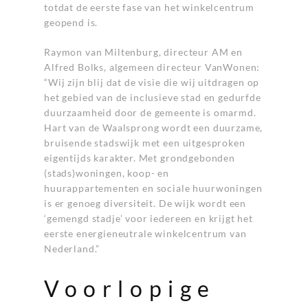
totdat de eerste fase van het winkelcentrum
geopend is.
Raymon van Miltenburg, directeur AM en
Alfred Bolks, algemeen directeur VanWonen:
“Wij zijn blij dat de visie die wij uitdragen op
het gebied van de inclusieve stad en gedurfde
duurzaamheid door de gemeente is omarmd.
Hart van de Waalsprong wordt een duurzame,
bruisende stadswijk met een uitgesproken
eigentijds karakter. Met grondgebonden
(stads)woningen, koop- en
huurappartementen en sociale huurwoningen
is er genoeg diversiteit. De wijk wordt een
‘gemengd stadje’ voor iedereen en krijgt het
eerste energieneutrale winkelcentrum van
Nederland.”
Voorlopige