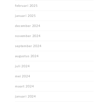
februari 2025
januari 2025
december 2024
november 2024
september 2024
augustus 2024
juli 2024
mei 2024
maart 2024
januari 2024