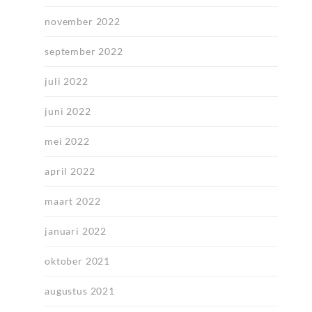
november 2022
september 2022
juli 2022
juni 2022
mei 2022
april 2022
maart 2022
januari 2022
oktober 2021
augustus 2021