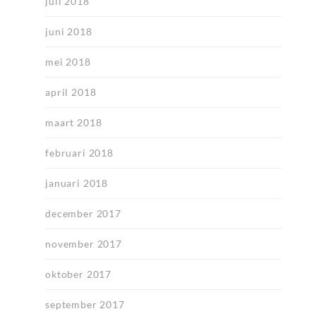
juli 2018
juni 2018
mei 2018
april 2018
maart 2018
februari 2018
januari 2018
december 2017
november 2017
oktober 2017
september 2017