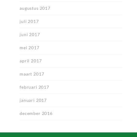
augustus 2017
juli 2017
juni 2017
mei 2017
april 2017
maart 2017
februari 2017
januari 2017
december 2016