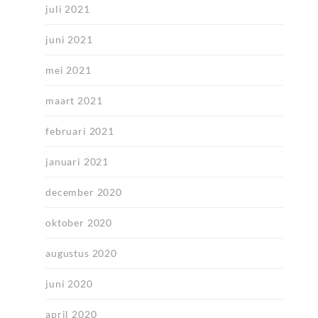
juli 2021
juni 2021
mei 2021
maart 2021
februari 2021
januari 2021
december 2020
oktober 2020
augustus 2020
juni 2020
april 2020