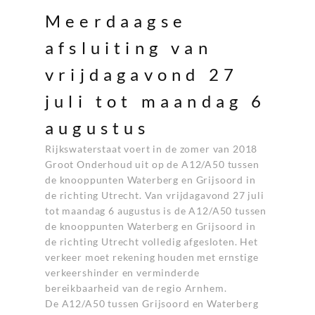
Meerdaagse
afsluiting van
vrijdagavond 27
juli tot maandag 6
augustus
Rijkswaterstaat voert in de zomer van 2018
Groot Onderhoud uit op de A12/A50 tussen
de knooppunten Waterberg en Grijsoord in
de richting Utrecht. Van vrijdagavond 27 juli
tot maandag 6 augustus is de A12/A50 tussen
de knooppunten Waterberg en Grijsoord in
de richting Utrecht volledig afgesloten. Het
verkeer moet rekening houden met ernstige
verkeershinder en verminderde
bereikbaarheid van de regio Arnhem.
De A12/A50 tussen Grijsoord en Waterberg