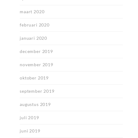
maart 2020
februari 2020
januari 2020
december 2019
november 2019
oktober 2019
september 2019
augustus 2019
juli 2019
juni 2019