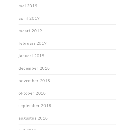
mei 2019
april 2019
maart 2019
februari 2019
januari 2019
december 2018
november 2018
oktober 2018
september 2018
augustus 2018