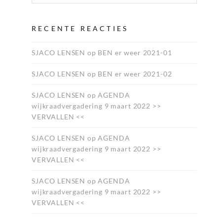
RECENTE REACTIES
SJACO LENSEN
op
BEN er weer 2021-01
SJACO LENSEN
op
BEN er weer 2021-02
SJACO LENSEN
op
AGENDA
wijkraadvergadering 9 maart 2022 >>
VERVALLEN <<
SJACO LENSEN
op
AGENDA
wijkraadvergadering 9 maart 2022 >>
VERVALLEN <<
SJACO LENSEN
op
AGENDA
wijkraadvergadering 9 maart 2022 >>
VERVALLEN <<