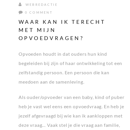
WEBREDACTIE
0 COMMENT
WAAR KAN IK TERECHT
MET MIJN
OPVOEDVRAGEN?
Opvoeden houdt in dat ouders hun kind
begeleiden bij zijn of haar ontwikkeling tot een
zelfstandig persoon. Een persoon die kan
meedoen aan de samenleving.
Als ouder/opvoeder van een baby, kind of puber
heb je vast wel eens een opvoedvraag. En heb je
jezelf afgevraagd bij wie kan ik aankloppen met
deze vraag… Vaak stel je die vraag aan familie,