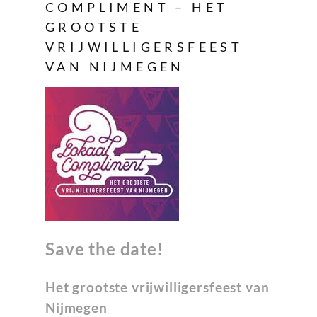
COMPLIMENT – HET
GROOTSTE
VRIJWILLIGERSFEEST
VAN NIJMEGEN
Save the date!
Het grootste vrijwilligersfeest van
Nijmegen