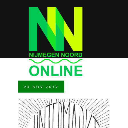
24
NOV
2019