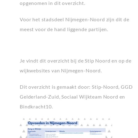
opgenomen in dit overzicht.
Voor het stadsdeel Nijmegen-Noord zijn dit de
meest voor de hand liggende partijen.
Je vindt dit overzicht bij de Stip Noord en op de
wijkwebsites van Nijmegen-Noord.
Dit overzicht is gemaakt door: Stip-Noord, GGD
Gelderland-Zuid, Sociaal Wijkteam Noord en
Bindkracht10.