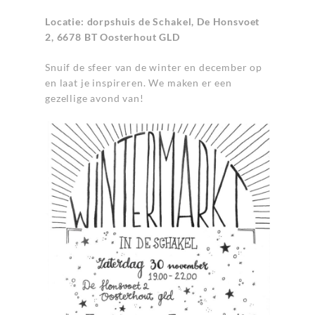
Locatie: dorpshuis de Schakel, De Honsvoet
2, 6678 BT Oosterhout GLD
Snuif de sfeer van de winter en december op
en laat je inspireren. We maken er een
gezellige avond van!