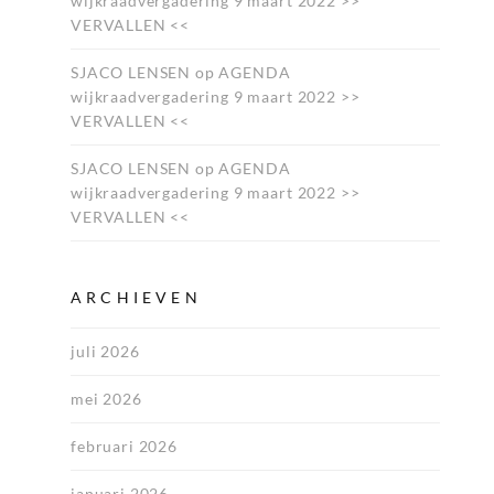
wijkraadvergadering 9 maart 2022 >>
VERVALLEN <<
SJACO LENSEN
op
AGENDA
wijkraadvergadering 9 maart 2022 >>
VERVALLEN <<
SJACO LENSEN
op
AGENDA
wijkraadvergadering 9 maart 2022 >>
VERVALLEN <<
ARCHIEVEN
juli 2026
mei 2026
februari 2026
januari 2026