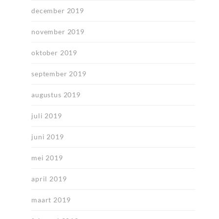
december 2019
november 2019
oktober 2019
september 2019
augustus 2019
juli 2019
juni 2019
mei 2019
april 2019
maart 2019