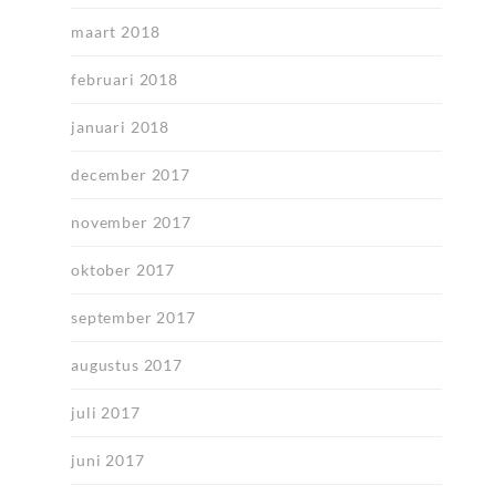
maart 2018
februari 2018
januari 2018
december 2017
november 2017
oktober 2017
september 2017
augustus 2017
juli 2017
juni 2017