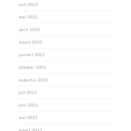
juni 2022
mei 2022
april 2022
maart 2022
januari 2022
oktober 2021
augustus 2021
juli 2021
juni 2021
mei 2021
maart 2021