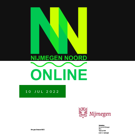
10
JUL
2022