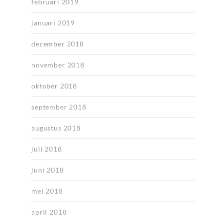
februari 2019
januari 2019
december 2018
november 2018
oktober 2018
september 2018
augustus 2018
juli 2018
juni 2018
mei 2018
april 2018