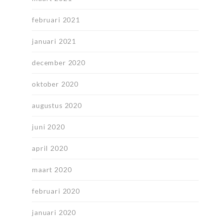
februari 2021
januari 2021
december 2020
oktober 2020
augustus 2020
juni 2020
april 2020
maart 2020
februari 2020
januari 2020