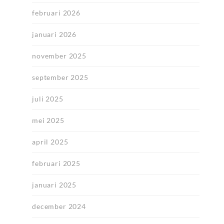
februari 2026
januari 2026
november 2025
september 2025
juli 2025
mei 2025
april 2025
februari 2025
januari 2025
december 2024