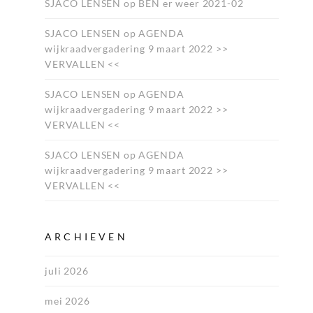
SJACO LENSEN
op
BEN er weer 2021-02
SJACO LENSEN
op
AGENDA
wijkraadvergadering 9 maart 2022 >>
VERVALLEN <<
SJACO LENSEN
op
AGENDA
wijkraadvergadering 9 maart 2022 >>
VERVALLEN <<
SJACO LENSEN
op
AGENDA
wijkraadvergadering 9 maart 2022 >>
VERVALLEN <<
ARCHIEVEN
juli 2026
mei 2026