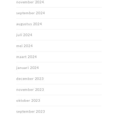
november 2024
september 2024
augustus 2024
juli 2024
mei 2024
maart 2024
januari 2024
december 2023
november 2023
oktober 2023
september 2023