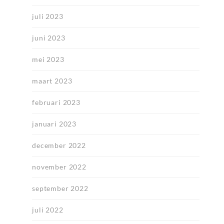
juli 2023
juni 2023
mei 2023
maart 2023
februari 2023
januari 2023
december 2022
november 2022
september 2022
juli 2022