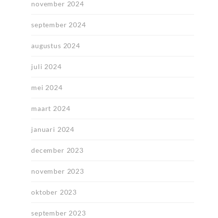
november 2024
september 2024
augustus 2024
juli 2024
mei 2024
maart 2024
januari 2024
december 2023
november 2023
oktober 2023
september 2023