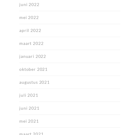
juni 2022
mei 2022
april 2022
maart 2022
januari 2022
oktober 2021
augustus 2021
juli 2021
juni 2021
mei 2021
maart 2021