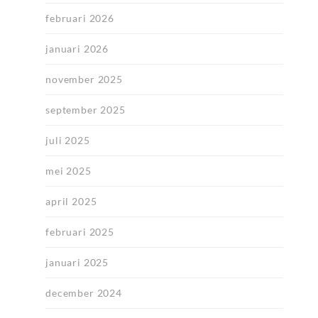
februari 2026
januari 2026
november 2025
september 2025
juli 2025
mei 2025
april 2025
februari 2025
januari 2025
december 2024