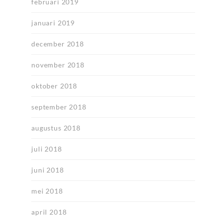
februari 2019
januari 2019
december 2018
november 2018
oktober 2018
september 2018
augustus 2018
juli 2018
juni 2018
mei 2018
april 2018