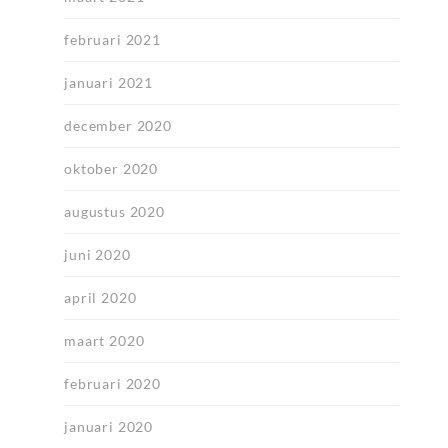
februari 2021
januari 2021
december 2020
oktober 2020
augustus 2020
juni 2020
april 2020
maart 2020
februari 2020
januari 2020