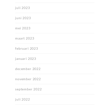
juli 2023
juni 2023
mei 2023
maart 2023
februari 2023
januari 2023
december 2022
november 2022
september 2022
juli 2022