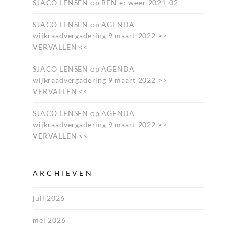
SJACO LENSEN
op
BEN er weer 2021-02
SJACO LENSEN
op
AGENDA
wijkraadvergadering 9 maart 2022 >>
VERVALLEN <<
SJACO LENSEN
op
AGENDA
wijkraadvergadering 9 maart 2022 >>
VERVALLEN <<
SJACO LENSEN
op
AGENDA
wijkraadvergadering 9 maart 2022 >>
VERVALLEN <<
ARCHIEVEN
juli 2026
mei 2026