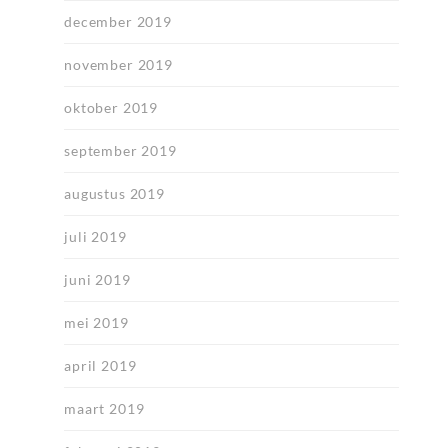
december 2019
november 2019
oktober 2019
september 2019
augustus 2019
juli 2019
juni 2019
mei 2019
april 2019
maart 2019