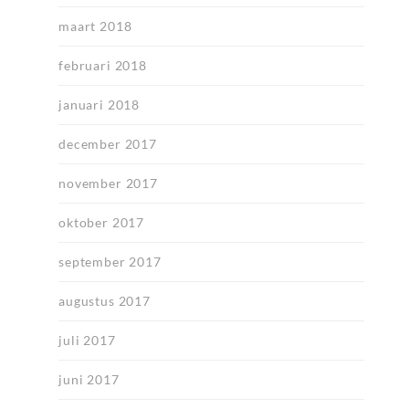
maart 2018
februari 2018
januari 2018
december 2017
november 2017
oktober 2017
september 2017
augustus 2017
juli 2017
juni 2017