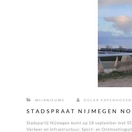
WIJKNIEUWS
OSCAR PAPENHOVEN
STADSPRAAT NIJMEGEN NO
Stadspartij Nijmegen komt op 18 september met ST
Verkeer en Infrastructuur, Sport- en Ontmoetingspl