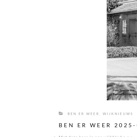
BEN ER WEER
,
WIJKNIEUWS
BEN ER WEER 2025-