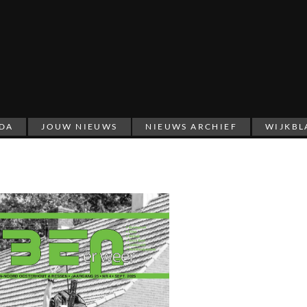
DA
JOUW NIEUWS
NIEUWS ARCHIEF
WIJKBL