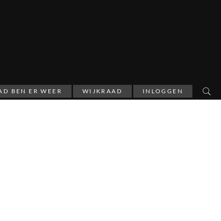
AD BEN ER WEER
WIJKRAAD
INLOGGEN