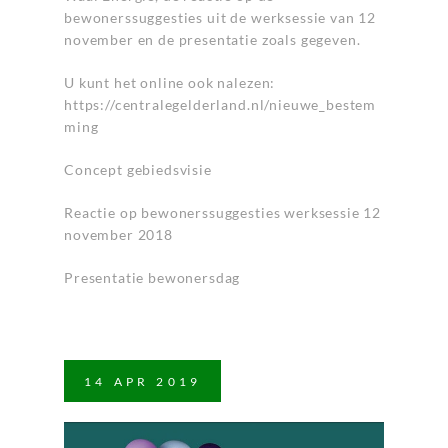
bewonerssuggesties uit de werksessie van 12
november en de presentatie zoals gegeven.
U kunt het online ook nalezen:
https://centralegelderland.nl/nieuwe_bestem
ming
Concept gebiedsvisie
Reactie op bewonerssuggesties werksessie 12
november 2018
Presentatie bewonersdag
14
APR
2019