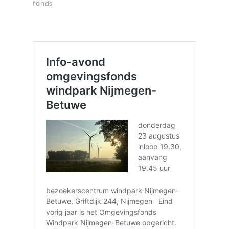
fonds