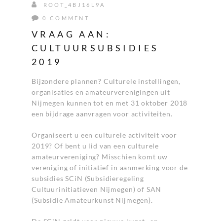
ROOT_4BJ16L9A
0 COMMENT
VRAAG AAN:
CULTUURSUBSIDIES
2019
Bijzondere plannen? Culturele instellingen,
organisaties en amateurverenigingen uit
Nijmegen kunnen tot en met 31 oktober 2018
een bijdrage aanvragen voor activiteiten.
Organiseert u een culturele activiteit voor
2019? Of bent u lid van een culturele
amateurvereniging? Misschien komt uw
vereniging of initiatief in aanmerking voor de
subsidies SCiN (Subsidieregeling
Cultuurinitiatieven Nijmegen) of SAN
(Subsidie Amateurkunst Nijmegen).