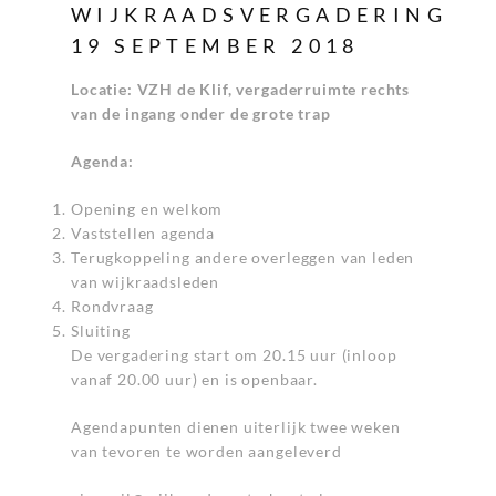
WIJKRAADSVERGADERING
19 SEPTEMBER 2018
Locatie: VZH de Klif, vergaderruimte rechts
van de ingang onder de grote trap
Agenda:
Opening en welkom
Vaststellen agenda
Terugkoppeling andere overleggen van leden
van wijkraadsleden
Rondvraag
Sluiting
De vergadering start om 20.15 uur (inloop
vanaf 20.00 uur) en is openbaar.
Agendapunten dienen uiterlijk twee weken
van tevoren te worden aangeleverd