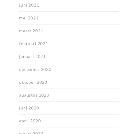
juni 2021
mei 2021
maart 2021
februari 2021
januari 2021
december 2020
oktober 2020
augustus 2020
juni 2020
april 2020
maart 2020