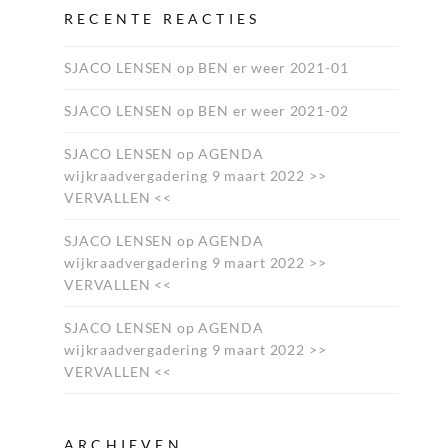
RECENTE REACTIES
SJACO LENSEN
op
BEN er weer 2021-01
SJACO LENSEN
op
BEN er weer 2021-02
SJACO LENSEN
op
AGENDA
wijkraadvergadering 9 maart 2022 >>
VERVALLEN <<
SJACO LENSEN
op
AGENDA
wijkraadvergadering 9 maart 2022 >>
VERVALLEN <<
SJACO LENSEN
op
AGENDA
wijkraadvergadering 9 maart 2022 >>
VERVALLEN <<
ARCHIEVEN