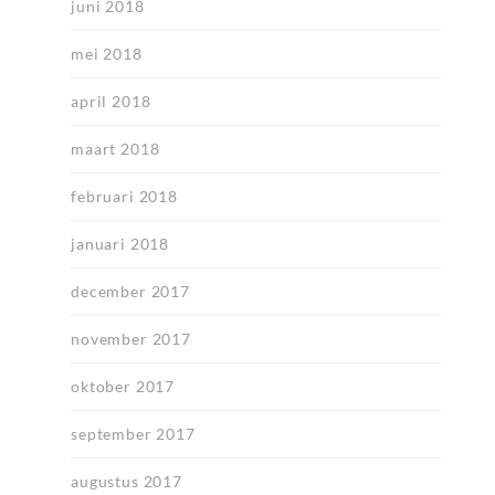
juni 2018
mei 2018
april 2018
maart 2018
februari 2018
januari 2018
december 2017
november 2017
oktober 2017
september 2017
augustus 2017