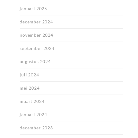
januari 2025
december 2024
november 2024
september 2024
augustus 2024
juli 2024
mei 2024
maart 2024
januari 2024
december 2023