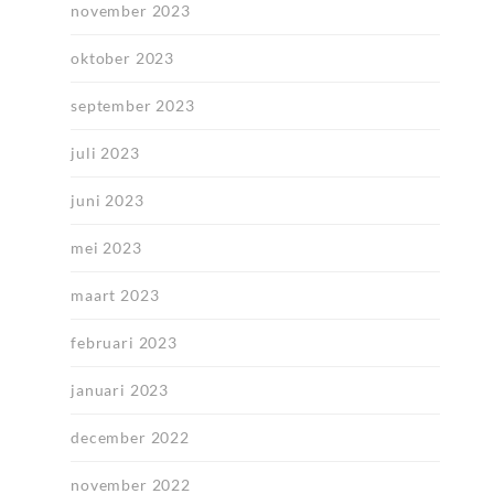
november 2023
oktober 2023
september 2023
juli 2023
juni 2023
mei 2023
maart 2023
februari 2023
januari 2023
december 2022
november 2022