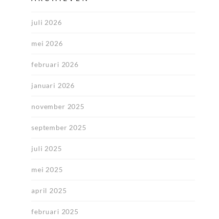
juli 2026
mei 2026
februari 2026
januari 2026
november 2025
september 2025
juli 2025
mei 2025
april 2025
februari 2025