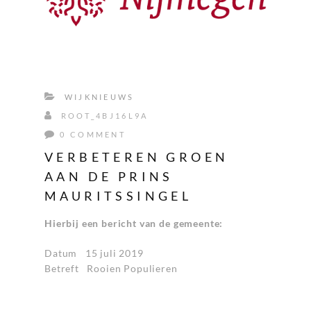
WIJKNIEUWS
ROOT_4BJ16L9A
0 COMMENT
VERBETEREN GROEN
AAN DE PRINS
MAURITSSINGEL
Hierbij een bericht van de gemeente:
Datum 15 juli 2019
Betreft Rooien Populieren