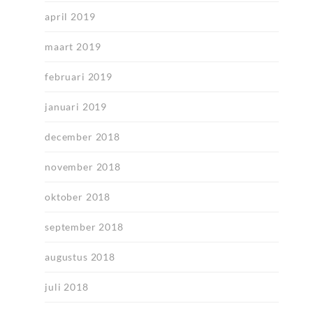
april 2019
maart 2019
februari 2019
januari 2019
december 2018
november 2018
oktober 2018
september 2018
augustus 2018
juli 2018