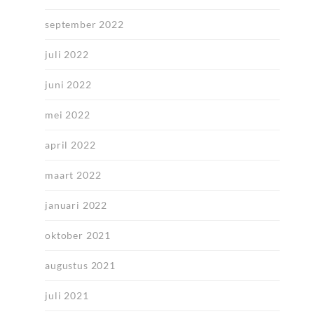
september 2022
juli 2022
juni 2022
mei 2022
april 2022
maart 2022
januari 2022
oktober 2021
augustus 2021
juli 2021