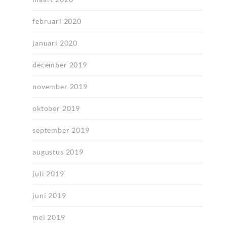
februari 2020
januari 2020
december 2019
november 2019
oktober 2019
september 2019
augustus 2019
juli 2019
juni 2019
mei 2019