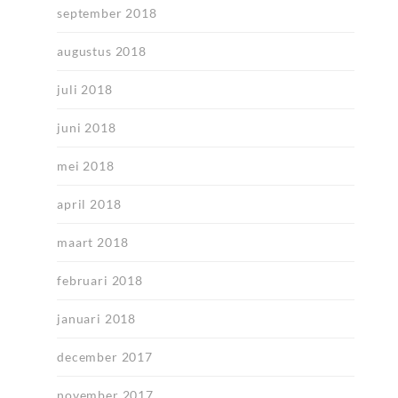
september 2018
augustus 2018
juli 2018
juni 2018
mei 2018
april 2018
maart 2018
februari 2018
januari 2018
december 2017
november 2017