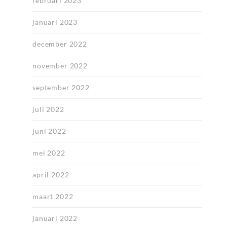
februari 2023
januari 2023
december 2022
november 2022
september 2022
juli 2022
juni 2022
mei 2022
april 2022
maart 2022
januari 2022