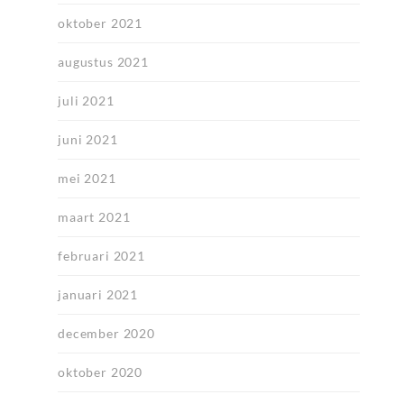
oktober 2021
augustus 2021
juli 2021
juni 2021
mei 2021
maart 2021
februari 2021
januari 2021
december 2020
oktober 2020