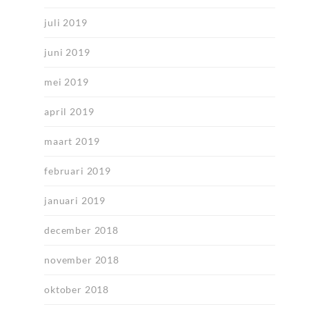
juli 2019
juni 2019
mei 2019
april 2019
maart 2019
februari 2019
januari 2019
december 2018
november 2018
oktober 2018