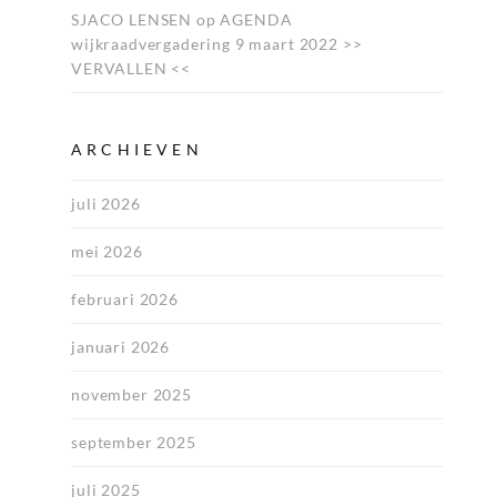
SJACO LENSEN
op
AGENDA
wijkraadvergadering 9 maart 2022 >>
VERVALLEN <<
ARCHIEVEN
juli 2026
mei 2026
februari 2026
januari 2026
november 2025
september 2025
juli 2025