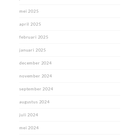
mei 2025
april 2025
februari 2025
januari 2025
december 2024
november 2024
september 2024
augustus 2024
juli 2024
mei 2024