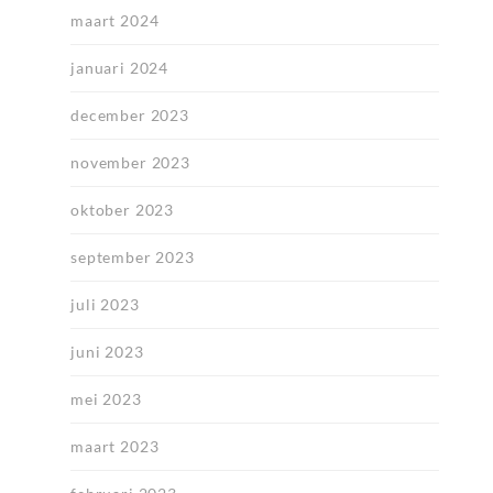
maart 2024
januari 2024
december 2023
november 2023
oktober 2023
september 2023
juli 2023
juni 2023
mei 2023
maart 2023