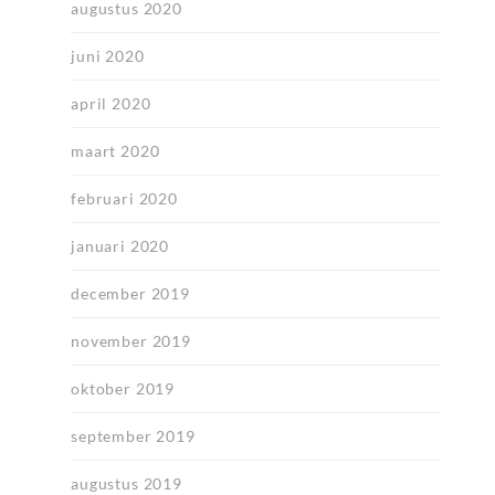
augustus 2020
juni 2020
april 2020
maart 2020
februari 2020
januari 2020
december 2019
november 2019
oktober 2019
september 2019
augustus 2019