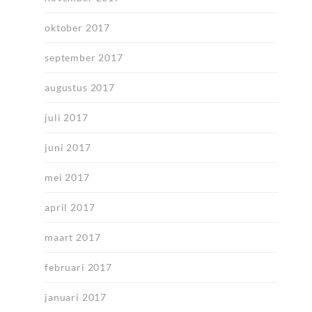
oktober 2017
september 2017
augustus 2017
juli 2017
juni 2017
mei 2017
april 2017
maart 2017
februari 2017
januari 2017