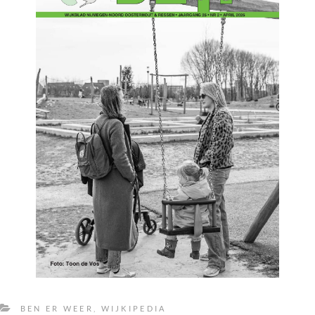
BEN ER WEER
,
WIJKIPEDIA