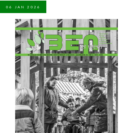
06
JAN
2026