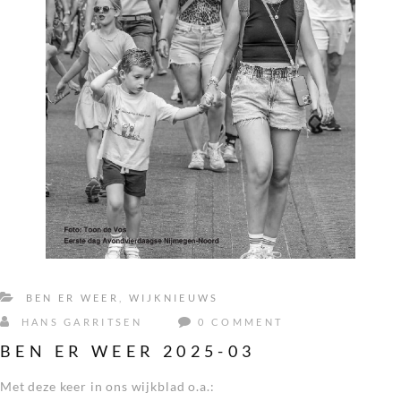
BEN ER WEER
,
WIJKNIEUWS
HANS GARRITSEN
0 COMMENT
BEN ER WEER 2025-03
Met deze keer in ons wijkblad o.a.: