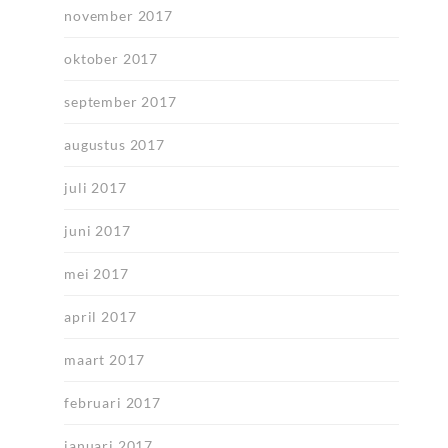
november 2017
oktober 2017
september 2017
augustus 2017
juli 2017
juni 2017
mei 2017
april 2017
maart 2017
februari 2017
januari 2017