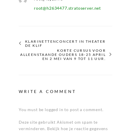
root@h2634477.stratoserver.net
KLARINETTENCONCERT IN THEATER
DE KLIF
KORTE CURSUS VOOR
ALLEENSTAANDE OUDERS 18-25 APRIL
EN 2 MEI VAN 9 TOT 11 UUR.
WRITE A COMMENT
You must be logged in to post a comment.
Deze site gebruikt Akismet om spam te
verminderen.
Bekijk hoe je reactie gegevens