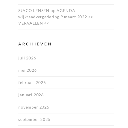
SJACO LENSEN
op
AGENDA
wijkraadvergadering 9 maart 2022 >>
VERVALLEN <<
ARCHIEVEN
juli 2026
mei 2026
februari 2026
januari 2026
november 2025
september 2025