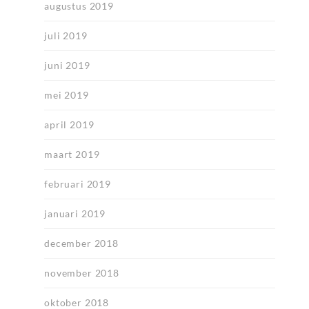
augustus 2019
juli 2019
juni 2019
mei 2019
april 2019
maart 2019
februari 2019
januari 2019
december 2018
november 2018
oktober 2018