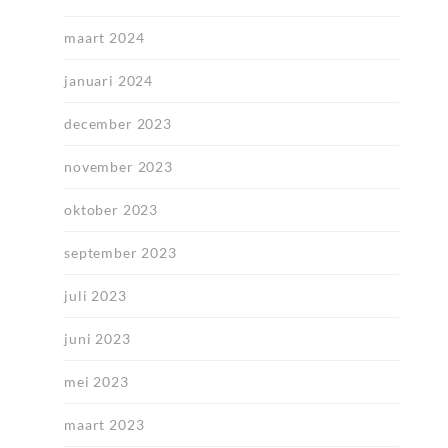
maart 2024
januari 2024
december 2023
november 2023
oktober 2023
september 2023
juli 2023
juni 2023
mei 2023
maart 2023