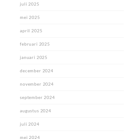
juli 2025
mei 2025
april 2025
februari 2025
januari 2025
december 2024
november 2024
september 2024
augustus 2024
juli 2024
mei 2024