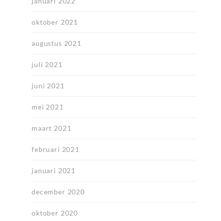
januari 2022
oktober 2021
augustus 2021
juli 2021
juni 2021
mei 2021
maart 2021
februari 2021
januari 2021
december 2020
oktober 2020