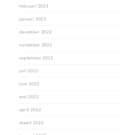
februari 2023
januari 2023
december 2022
november 2022
september 2022
juli 2022
juni 2022
mei 2022
april 2022
maart 2022