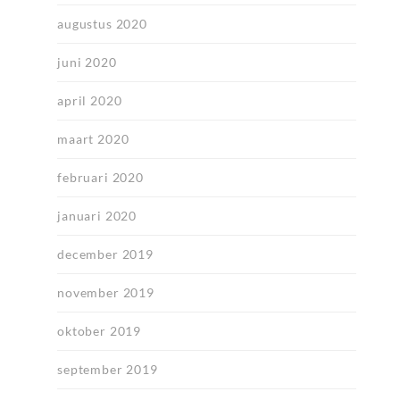
augustus 2020
juni 2020
april 2020
maart 2020
februari 2020
januari 2020
december 2019
november 2019
oktober 2019
september 2019