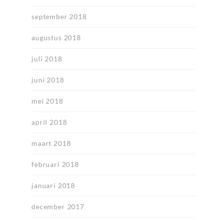
september 2018
augustus 2018
juli 2018
juni 2018
mei 2018
april 2018
maart 2018
februari 2018
januari 2018
december 2017