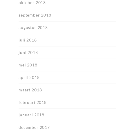
oktober 2018
september 2018
augustus 2018
juli 2018
juni 2018
mei 2018
april 2018
maart 2018
februari 2018
januari 2018
december 2017