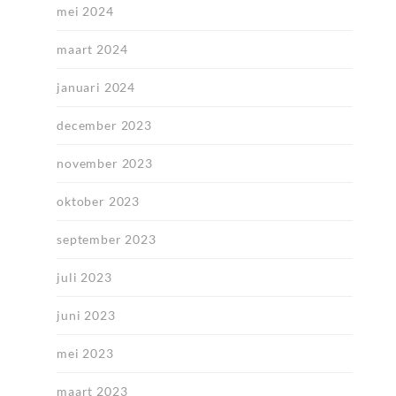
mei 2024
maart 2024
januari 2024
december 2023
november 2023
oktober 2023
september 2023
juli 2023
juni 2023
mei 2023
maart 2023