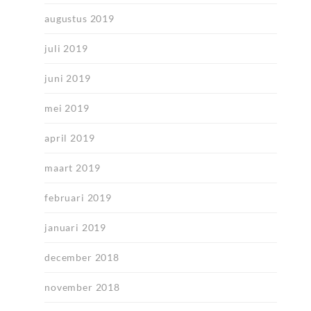
augustus 2019
juli 2019
juni 2019
mei 2019
april 2019
maart 2019
februari 2019
januari 2019
december 2018
november 2018