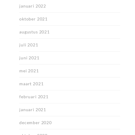
januari 2022
oktober 2021
augustus 2021
juli 2021
juni 2021
mei 2021
maart 2021
februari 2021
januari 2021
december 2020