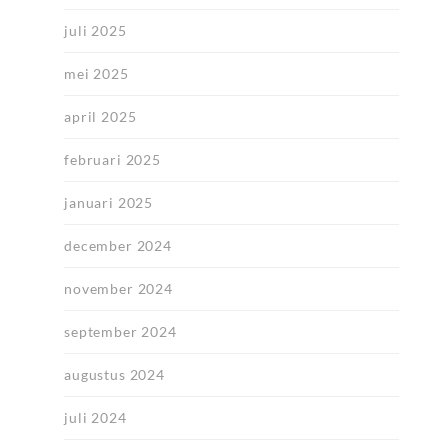
juli 2025
mei 2025
april 2025
februari 2025
januari 2025
december 2024
november 2024
september 2024
augustus 2024
juli 2024