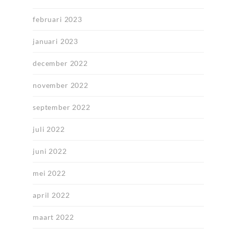
februari 2023
januari 2023
december 2022
november 2022
september 2022
juli 2022
juni 2022
mei 2022
april 2022
maart 2022