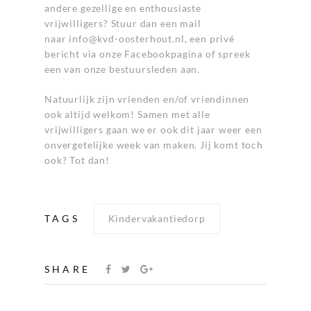
andere gezellige en enthousiaste
vrijwilligers? Stuur dan een mail
naar
info@kvd-oosterhout.nl
, een privé
bericht via onze Facebookpagina of spreek
een van onze bestuursleden aan.
Natuurlijk zijn vrienden en/of vriendinnen
ook altijd welkom! Samen met alle
vrijwilligers gaan we er ook dit jaar weer een
onvergetelijke week van maken. Jij komt toch
ook? Tot dan!
TAGS
Kindervakantiedorp
SHARE