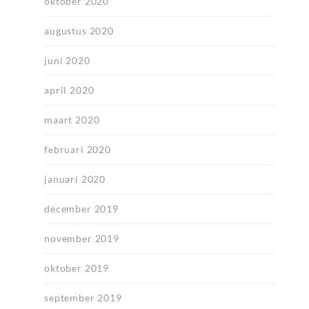
oktober 2020
augustus 2020
juni 2020
april 2020
maart 2020
februari 2020
januari 2020
december 2019
november 2019
oktober 2019
september 2019