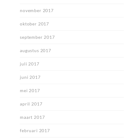
november 2017
oktober 2017
september 2017
augustus 2017
juli 2017
juni 2017
mei 2017
april 2017
maart 2017
februari 2017