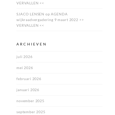
VERVALLEN <<
SJACO LENSEN
op
AGENDA
wijkraadvergadering 9 maart 2022 >>
VERVALLEN <<
ARCHIEVEN
juli 2026
mei 2026
februari 2026
januari 2026
november 2025
september 2025