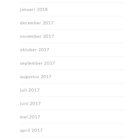
januari 2018
december 2017
november 2017
oktober 2017
september 2017
augustus 2017
juli 2017
juni 2017
mei 2017
april 2017