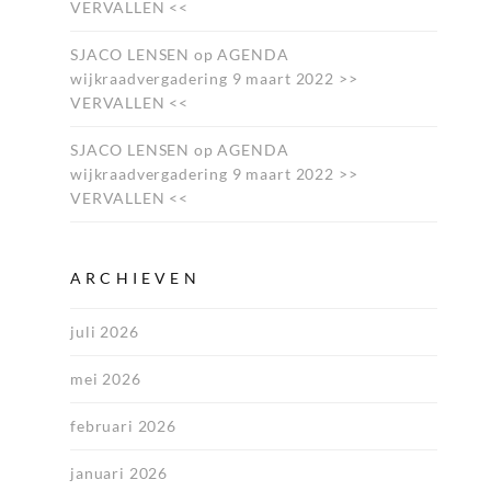
VERVALLEN <<
SJACO LENSEN
op
AGENDA
wijkraadvergadering 9 maart 2022 >>
VERVALLEN <<
SJACO LENSEN
op
AGENDA
wijkraadvergadering 9 maart 2022 >>
VERVALLEN <<
ARCHIEVEN
juli 2026
mei 2026
februari 2026
januari 2026