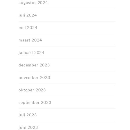
augustus 2024
juli 2024
mei 2024
maart 2024
januari 2024
december 2023
november 2023
oktober 2023
september 2023
juli 2023
juni 2023