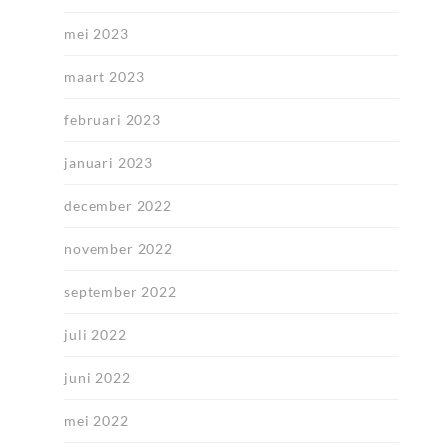
mei 2023
maart 2023
februari 2023
januari 2023
december 2022
november 2022
september 2022
juli 2022
juni 2022
mei 2022