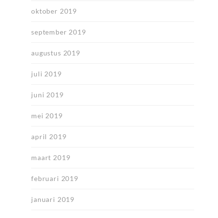
oktober 2019
september 2019
augustus 2019
juli 2019
juni 2019
mei 2019
april 2019
maart 2019
februari 2019
januari 2019