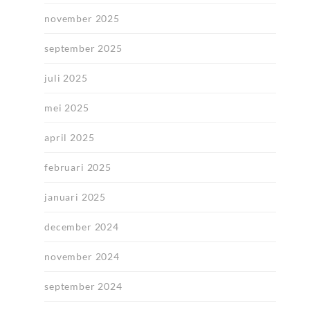
november 2025
september 2025
juli 2025
mei 2025
april 2025
februari 2025
januari 2025
december 2024
november 2024
september 2024