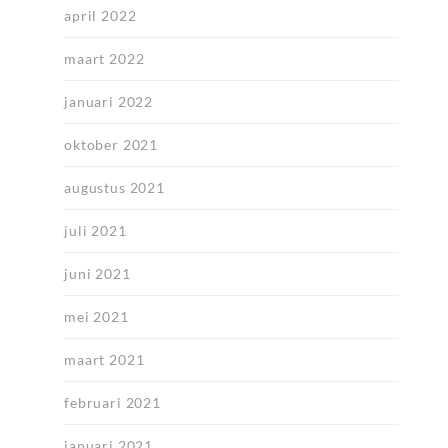
april 2022
maart 2022
januari 2022
oktober 2021
augustus 2021
juli 2021
juni 2021
mei 2021
maart 2021
februari 2021
januari 2021