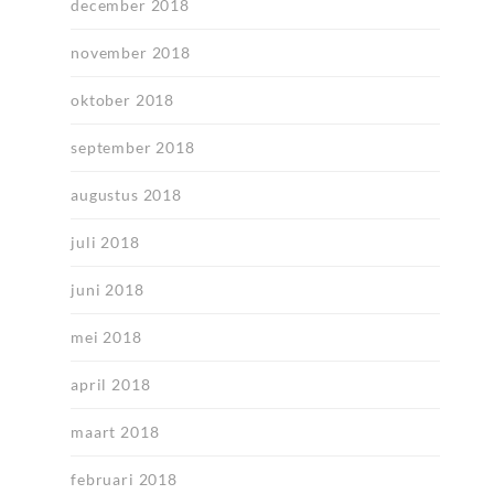
december 2018
november 2018
oktober 2018
september 2018
augustus 2018
juli 2018
juni 2018
mei 2018
april 2018
maart 2018
februari 2018