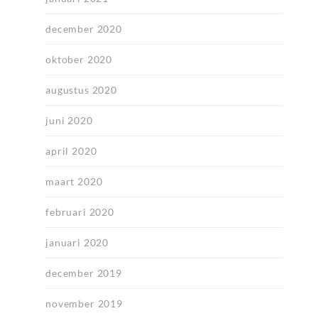
december 2020
oktober 2020
augustus 2020
juni 2020
april 2020
maart 2020
februari 2020
januari 2020
december 2019
november 2019