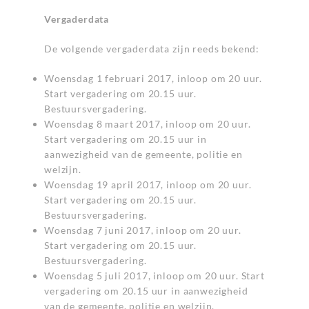
Vergaderdata
De volgende vergaderdata zijn reeds bekend:
Woensdag 1 februari 2017, inloop om 20 uur.
Start vergadering om 20.15 uur.
Bestuursvergadering.
Woensdag 8 maart 2017, inloop om 20 uur.
Start vergadering om 20.15 uur in
aanwezigheid van de gemeente, politie en
welzijn.
Woensdag 19 april 2017, inloop om 20 uur.
Start vergadering om 20.15 uur.
Bestuursvergadering.
Woensdag 7 juni 2017, inloop om 20 uur.
Start vergadering om 20.15 uur.
Bestuursvergadering.
Woensdag 5 juli 2017, inloop om 20 uur. Start
vergadering om 20.15 uur in aanwezigheid
van de gemeente, politie en welzijn.