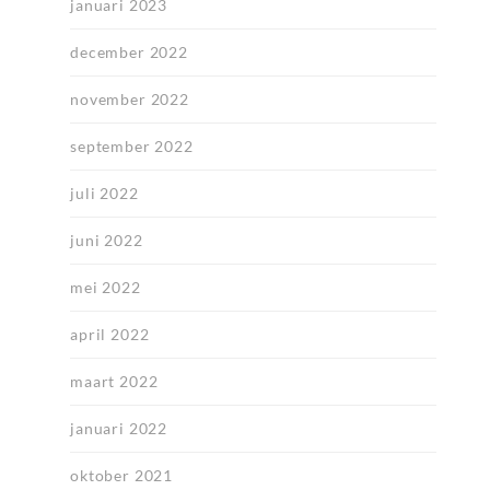
januari 2023
december 2022
november 2022
september 2022
juli 2022
juni 2022
mei 2022
april 2022
maart 2022
januari 2022
oktober 2021