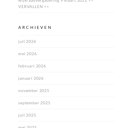
wijkraadvergadering 9 maart 2022 >>
VERVALLEN <<
ARCHIEVEN
juli 2026
mei 2026
februari 2026
januari 2026
november 2025
september 2025
juli 2025
mei 2025