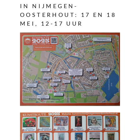
IN NIJMEGEN-
OOSTERHOUT: 17 EN 18
MEI, 12-17 UUR