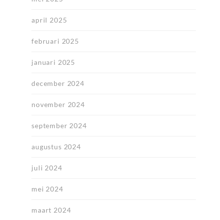
april 2025
februari 2025
januari 2025
december 2024
november 2024
september 2024
augustus 2024
juli 2024
mei 2024
maart 2024