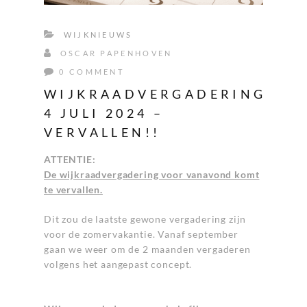
WIJKNIEUWS
OSCAR PAPENHOVEN
0 COMMENT
WIJKRAADVERGADERING
4 JULI 2024 –
VERVALLEN!!
ATTENTIE:
De wijkraadvergadering voor vanavond komt
te vervallen.
Dit zou de laatste gewone vergadering zijn
voor de zomervakantie. Vanaf september
gaan we weer om de 2 maanden vergaderen
volgens het aangepast concept.