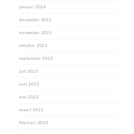
januari 2024
december 2023
november 2023
oktober 2023
september 2023
juli 2023
juni 2023
mei 2023
maart 2023
februari 2023