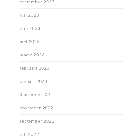
september 2023
juli 2023
juni 2023
mei 2023
maart 2023
februari 2023
januari 2023
december 2022
november 2022
september 2022
juli 2022