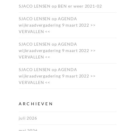
SJACO LENSEN
op
BEN er weer 2021-02
SJACO LENSEN
op
AGENDA
wijkraadvergadering 9 maart 2022 >>
VERVALLEN <<
SJACO LENSEN
op
AGENDA
wijkraadvergadering 9 maart 2022 >>
VERVALLEN <<
SJACO LENSEN
op
AGENDA
wijkraadvergadering 9 maart 2022 >>
VERVALLEN <<
ARCHIEVEN
juli 2026
mei 2026