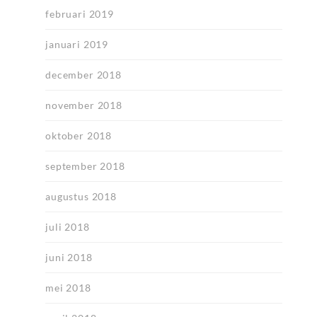
februari 2019
januari 2019
december 2018
november 2018
oktober 2018
september 2018
augustus 2018
juli 2018
juni 2018
mei 2018