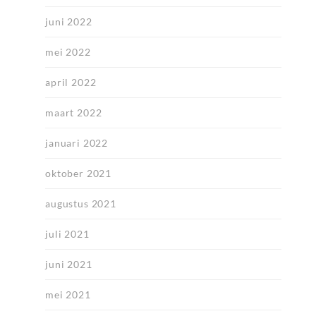
juni 2022
mei 2022
april 2022
maart 2022
januari 2022
oktober 2021
augustus 2021
juli 2021
juni 2021
mei 2021