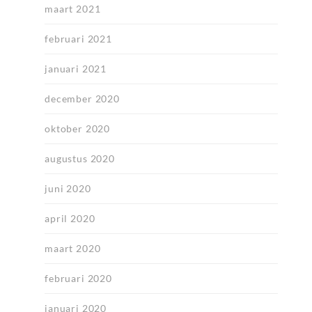
maart 2021
februari 2021
januari 2021
december 2020
oktober 2020
augustus 2020
juni 2020
april 2020
maart 2020
februari 2020
januari 2020