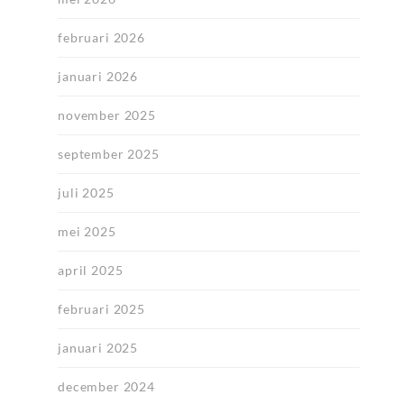
februari 2026
januari 2026
november 2025
september 2025
juli 2025
mei 2025
april 2025
februari 2025
januari 2025
december 2024