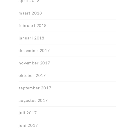
april 2018
maart 2018
februari 2018
januari 2018
december 2017
november 2017
oktober 2017
september 2017
augustus 2017
juli 2017
juni 2017