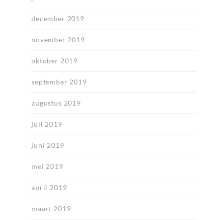
december 2019
november 2019
oktober 2019
september 2019
augustus 2019
juli 2019
juni 2019
mei 2019
april 2019
maart 2019