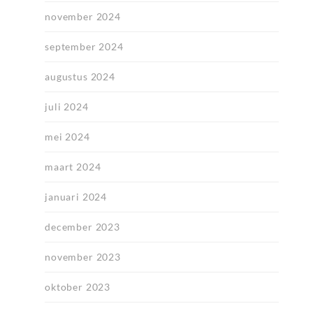
november 2024
september 2024
augustus 2024
juli 2024
mei 2024
maart 2024
januari 2024
december 2023
november 2023
oktober 2023