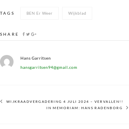
TAGS
BEN Er Weer
Wijkblad
SHARE
Hans Garritsen
hansgarritsen94@gmail.com
WIJKRAADVERGADERING 4 JULI 2024 – VERVALLEN!!
IN MEMORIAM: HANS RADENBORG