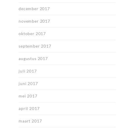
december 2017
november 2017
oktober 2017
september 2017
augustus 2017
juli 2017
juni 2017
mei 2017
april 2017
maart 2017