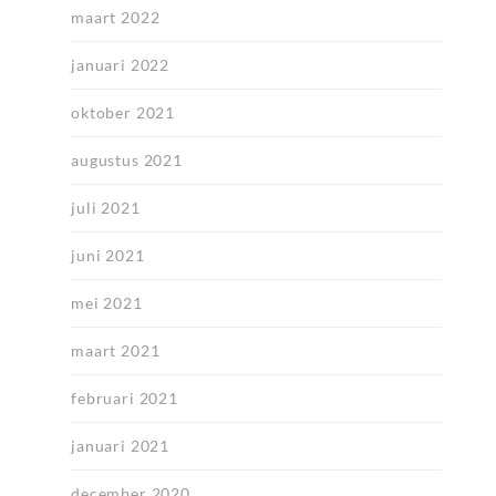
maart 2022
januari 2022
oktober 2021
augustus 2021
juli 2021
juni 2021
mei 2021
maart 2021
februari 2021
januari 2021
december 2020