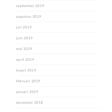
september 2019
augustus 2019
juli 2019
juni 2019
mei 2019
april 2019
maart 2019
februari 2019
januari 2019
december 2018