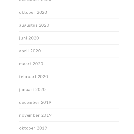
oktober 2020
augustus 2020
juni 2020
april 2020
maart 2020
februari 2020
januari 2020
december 2019
november 2019
oktober 2019