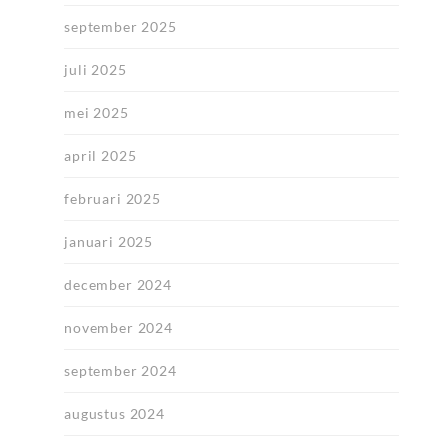
september 2025
juli 2025
mei 2025
april 2025
februari 2025
januari 2025
december 2024
november 2024
september 2024
augustus 2024