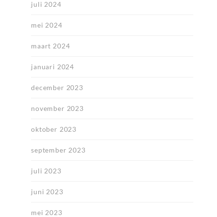
juli 2024
mei 2024
maart 2024
januari 2024
december 2023
november 2023
oktober 2023
september 2023
juli 2023
juni 2023
mei 2023