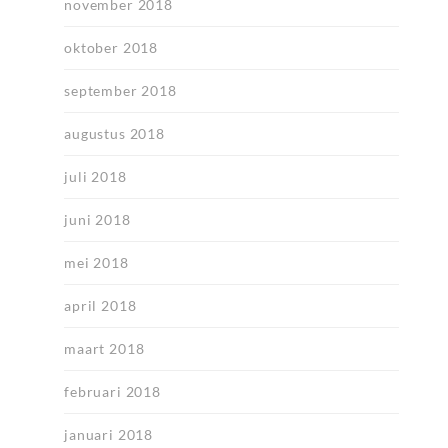
november 2018
oktober 2018
september 2018
augustus 2018
juli 2018
juni 2018
mei 2018
april 2018
maart 2018
februari 2018
januari 2018