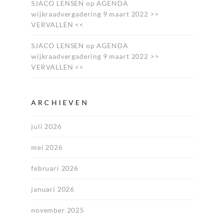
SJACO LENSEN
op
AGENDA
wijkraadvergadering 9 maart 2022 >>
VERVALLEN <<
SJACO LENSEN
op
AGENDA
wijkraadvergadering 9 maart 2022 >>
VERVALLEN <<
ARCHIEVEN
juli 2026
mei 2026
februari 2026
januari 2026
november 2025