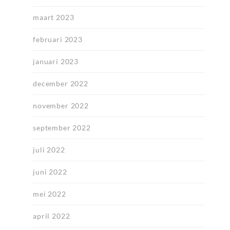
maart 2023
februari 2023
januari 2023
december 2022
november 2022
september 2022
juli 2022
juni 2022
mei 2022
april 2022