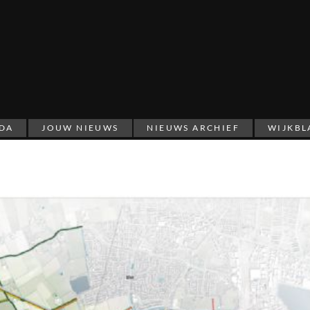
DA
JOUW NIEUWS
NIEUWS ARCHIEF
WIJKBL