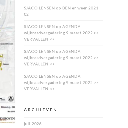
SJACO LENSEN
op
BEN er weer 2021-
02
SJACO LENSEN
op
AGENDA
wijkraadvergadering 9 maart 2022 >>
VERVALLEN <<
SJACO LENSEN
op
AGENDA
wijkraadvergadering 9 maart 2022 >>
VERVALLEN <<
SJACO LENSEN
op
AGENDA
wijkraadvergadering 9 maart 2022 >>
VERVALLEN <<
ARCHIEVEN
juli 2026