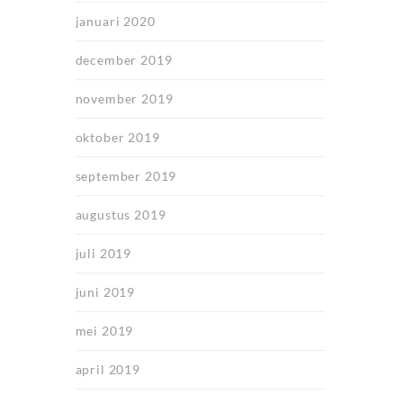
januari 2020
december 2019
november 2019
oktober 2019
september 2019
augustus 2019
juli 2019
juni 2019
mei 2019
april 2019