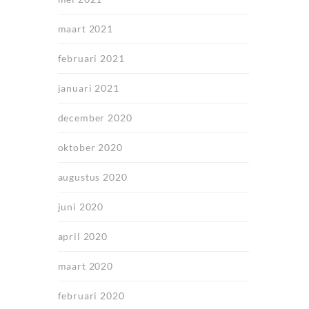
maart 2021
februari 2021
januari 2021
december 2020
oktober 2020
augustus 2020
juni 2020
april 2020
maart 2020
februari 2020