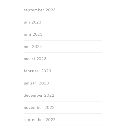
september 2023
juli 2023
juni 2023
mei 2023
maart 2023
februari 2023
januari 2023
december 2022
november 2022
september 2022