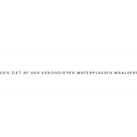
t
GEN ZIET AF VAN VERONDIEPEN WATERPLASSEN WAALSP