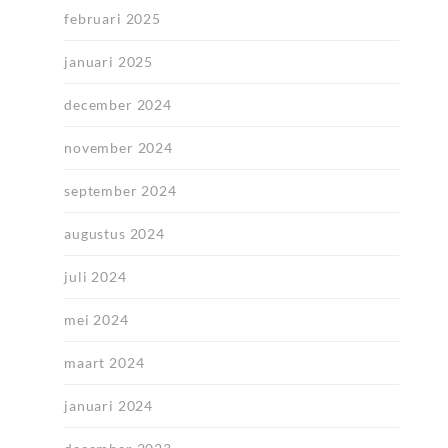
februari 2025
januari 2025
december 2024
november 2024
september 2024
augustus 2024
juli 2024
mei 2024
maart 2024
januari 2024