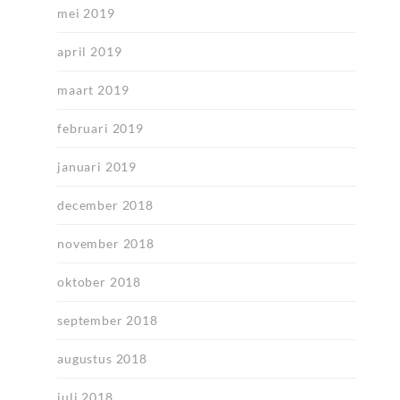
mei 2019
april 2019
maart 2019
februari 2019
januari 2019
december 2018
november 2018
oktober 2018
september 2018
augustus 2018
juli 2018