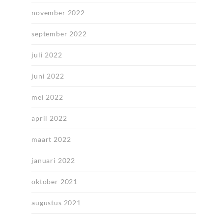
november 2022
september 2022
juli 2022
juni 2022
mei 2022
april 2022
maart 2022
januari 2022
oktober 2021
augustus 2021