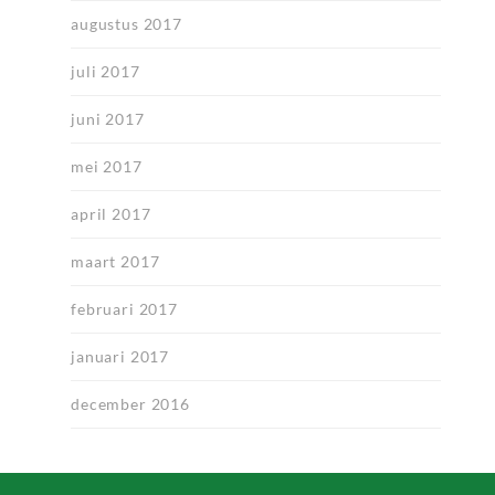
augustus 2017
juli 2017
juni 2017
mei 2017
april 2017
maart 2017
februari 2017
januari 2017
december 2016