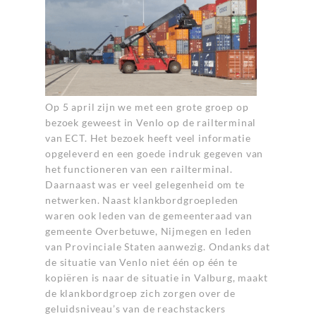
Op 5 april zijn we met een grote groep op
bezoek geweest in Venlo op de railterminal
van ECT. Het bezoek heeft veel informatie
opgeleverd en een goede indruk gegeven van
het functioneren van een railterminal.
Daarnaast was er veel gelegenheid om te
netwerken. Naast klankbordgroepleden
waren ook leden van de gemeenteraad van
gemeente Overbetuwe, Nijmegen en leden
van Provinciale Staten aanwezig. Ondanks dat
de situatie van Venlo niet één op één te
kopiëren is naar de situatie in Valburg, maakt
de klankbordgroep zich zorgen over de
geluidsniveau’s van de reachstackers