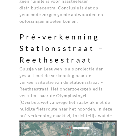
geen ruimte is voor naastgelegen
distributiecentra. Conclusie is dat op
genoemde zorgen goede antwoorden en
oplossingen moeten komen.
Pré-verkenning
Stationsstraat –
Reethsestraat
Guusje van Leeuwen is als projectleider
gestart met de verkenning naar de
verkeerssituatie van de Stationsstraat –
Reethsestraat. Het onderzoeksgebied is
verruimt naar de Olympiasingel
(Overbetuwe) vanwege het raakvlak met de
huidige fietsroute naar het noorden. In deze
pré-verkenning maakt zij
inzichtelijk wat de