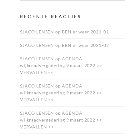
RECENTE REACTIES
SJACO LENSEN
op
BEN er weer 2021-01
SJACO LENSEN
op
BEN er weer 2021-02
SJACO LENSEN
op
AGENDA
wijkraadvergadering 9 maart 2022 >>
VERVALLEN <<
SJACO LENSEN
op
AGENDA
wijkraadvergadering 9 maart 2022 >>
VERVALLEN <<
SJACO LENSEN
op
AGENDA
wijkraadvergadering 9 maart 2022 >>
VERVALLEN <<