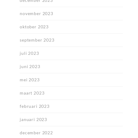
december 2023
november 2023
oktober 2023
september 2023
juli 2023
juni 2023
mei 2023
maart 2023
februari 2023
januari 2023
december 2022