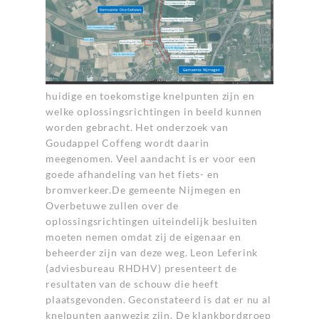
huidige en toekomstige knelpunten zijn en
welke oplossingsrichtingen in beeld kunnen
worden gebracht. Het onderzoek van
Goudappel Coffeng wordt daarin
meegenomen. Veel aandacht is er voor een
goede afhandeling van het fiets- en
bromverkeer.De gemeente Nijmegen en
Overbetuwe zullen over de
oplossingsrichtingen uiteindelijk besluiten
moeten nemen omdat zij de eigenaar en
beheerder zijn van deze weg. Leon Leferink
(adviesbureau RHDHV) presenteert de
resultaten van de schouw die heeft
plaatsgevonden. Geconstateerd is dat er nu al
knelpunten aanwezig zijn. De klankbordgroep