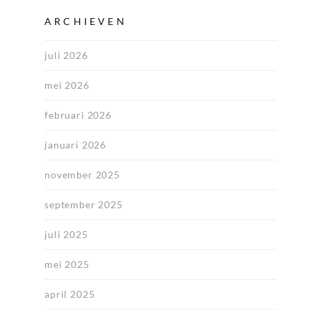
ARCHIEVEN
juli 2026
mei 2026
februari 2026
januari 2026
november 2025
september 2025
juli 2025
mei 2025
april 2025