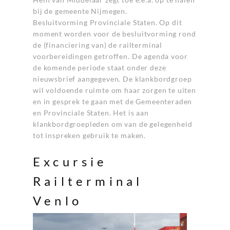
bij de gemeente Nijmegen.
Besluitvorming Provinciale Staten. Op dit
moment worden voor de besluitvorming rond
de (financiering van) de railterminal
voorbereidingen getroffen. De agenda voor
de komende periode staat onder deze
nieuwsbrief aangegeven. De klankbordgroep
wil voldoende ruimte om haar zorgen te uiten
en in gesprek te gaan met de Gemeenteraden
en Provinciale Staten. Het is aan
klankbordgroepleden om van de gelegenheid
tot inspreken gebruik te maken.
Excursie
Railterminal
Venlo