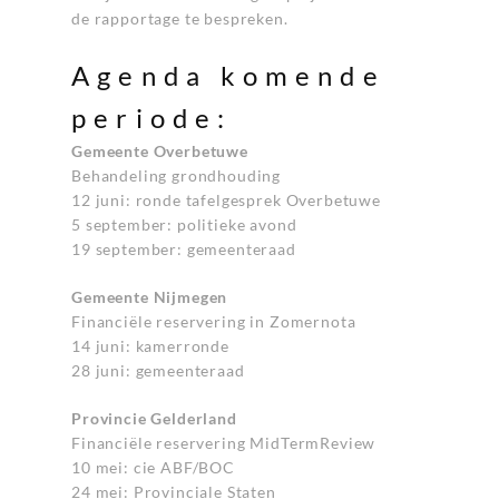
de rapportage te bespreken.
Agenda komende
periode:
Gemeente Overbetuwe
Behandeling grondhouding
12 juni: ronde tafelgesprek Overbetuwe
5 september: politieke avond
19 september: gemeenteraad
Gemeente Nijmegen
Financiële reservering in Zomernota
14 juni: kamerronde
28 juni: gemeenteraad
Provincie Gelderland
Financiële reservering MidTermReview
10 mei: cie ABF/BOC
24 mei: Provinciale Staten