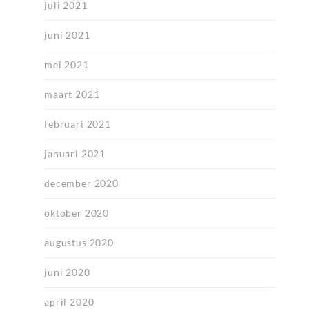
juli 2021
juni 2021
mei 2021
maart 2021
februari 2021
januari 2021
december 2020
oktober 2020
augustus 2020
juni 2020
april 2020