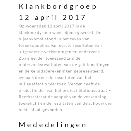
Klankbordgroep
12 april 2017
Op woensdag 12 april 2017 is de
klankbordgroep weer bijeen geweest. De
bijeenkomst stond in het teken van
terugkoppeling van eerste resultaten van
uitgevoerde verkenningen en onderzoek.
Zoals eerder toegezegd zijn de
onderzoeksresultaten van de geluidmetingen
en de geluidsberekeningen gepresenteerd,
evenals de eerste resultaten van het
milieueffect onderzoek. Verder heeft de
projectleider van het project Stationsstraat –
Reethsestraat de aanpak van de verkenning
toegelicht en de resultaten van de schouw die
heeft plaatsgevonden.
Mededelingen