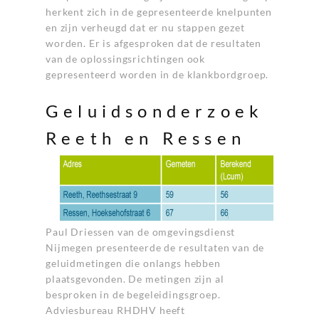
herkent zich in de gepresenteerde knelpunten
en zijn verheugd dat er nu stappen gezet
worden. Er is afgesproken dat de resultaten
van de oplossingsrichtingen ook
gepresenteerd worden in de klankbordgroep.
Geluidsonderzoek
Reeth en Ressen
Paul Driessen van de omgevingsdienst
Nijmegen presenteerde de resultaten van de
geluidmetingen die onlangs hebben
plaatsgevonden. De metingen zijn al
besproken in de begeleidingsgroep.
Adviesbureau RHDHV heeft