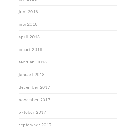
juni 2018
mei 2018
april 2018
maart 2018
februari 2018
januari 2018
december 2017
november 2017
oktober 2017
september 2017