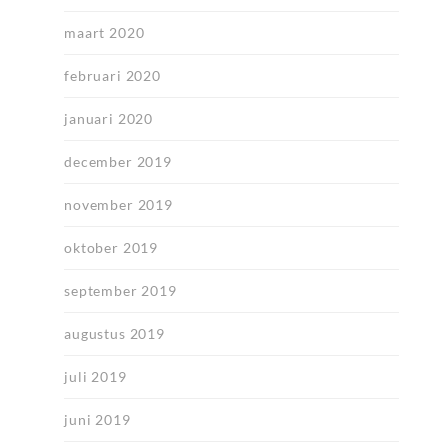
maart 2020
februari 2020
januari 2020
december 2019
november 2019
oktober 2019
september 2019
augustus 2019
juli 2019
juni 2019