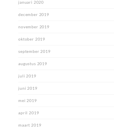
januari 2020
december 2019
november 2019
oktober 2019
september 2019
augustus 2019
juli 2019
juni 2019
mei 2019
april 2019
maart 2019