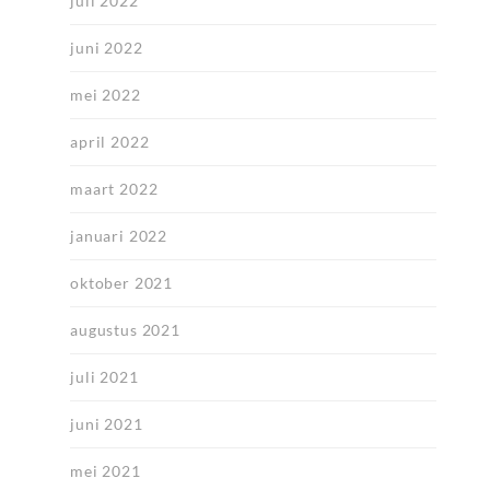
juli 2022
juni 2022
mei 2022
april 2022
maart 2022
januari 2022
oktober 2021
augustus 2021
juli 2021
juni 2021
mei 2021