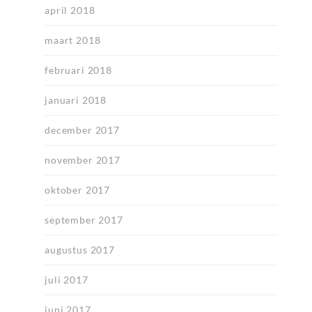
april 2018
maart 2018
februari 2018
januari 2018
december 2017
november 2017
oktober 2017
september 2017
augustus 2017
juli 2017
juni 2017