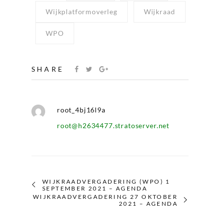
Wijkplatformoverleg
Wijkraad
WPO
SHARE
root_4bj16l9a
root@h2634477.stratoserver.net
WIJKRAADVERGADERING (WPO) 1
SEPTEMBER 2021 – AGENDA
WIJKRAADVERGADERING 27 OKTOBER
2021 – AGENDA