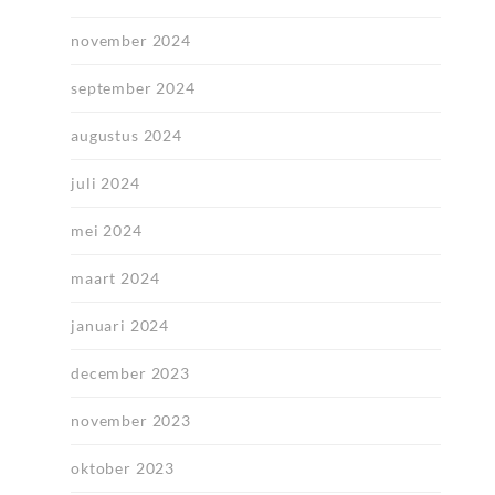
november 2024
september 2024
augustus 2024
juli 2024
mei 2024
maart 2024
januari 2024
december 2023
november 2023
oktober 2023