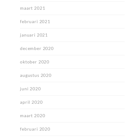
maart 2021
februari 2021
januari 2021
december 2020
oktober 2020
augustus 2020
juni 2020
april 2020
maart 2020
februari 2020