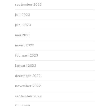
september 2023
juli 2023
juni 2023
mei 2023
maart 2023
februari 2023
januari 2023
december 2022
november 2022
september 2022