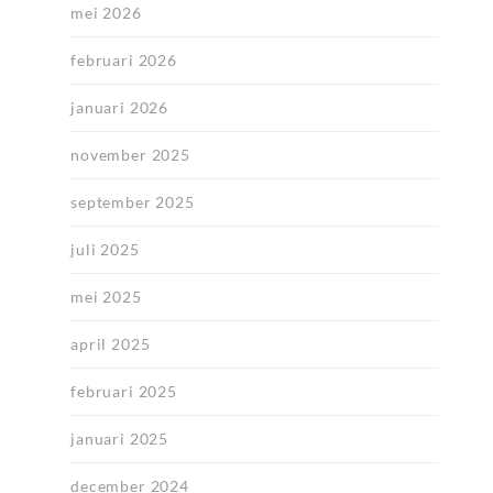
mei 2026
februari 2026
januari 2026
november 2025
september 2025
juli 2025
mei 2025
april 2025
februari 2025
januari 2025
december 2024