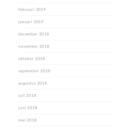
februari 2019
januari 2019
december 2018
november 2018
oktober 2018
september 2018
augustus 2018
juli 2018
juni 2018
mei 2018