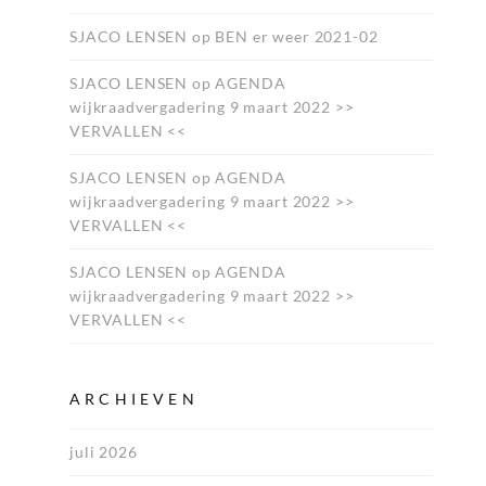
SJACO LENSEN
op
BEN er weer 2021-02
SJACO LENSEN
op
AGENDA
wijkraadvergadering 9 maart 2022 >>
VERVALLEN <<
SJACO LENSEN
op
AGENDA
wijkraadvergadering 9 maart 2022 >>
VERVALLEN <<
SJACO LENSEN
op
AGENDA
wijkraadvergadering 9 maart 2022 >>
VERVALLEN <<
ARCHIEVEN
juli 2026