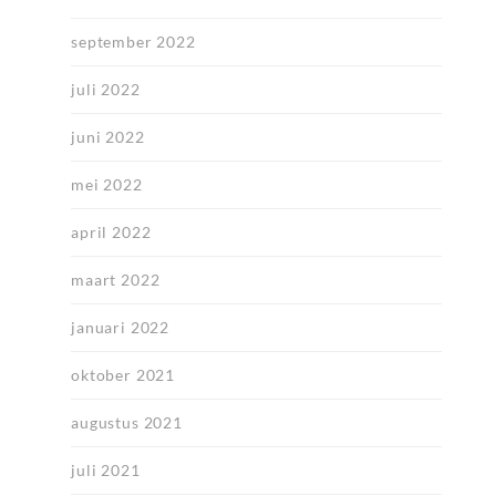
september 2022
juli 2022
juni 2022
mei 2022
april 2022
maart 2022
januari 2022
oktober 2021
augustus 2021
juli 2021