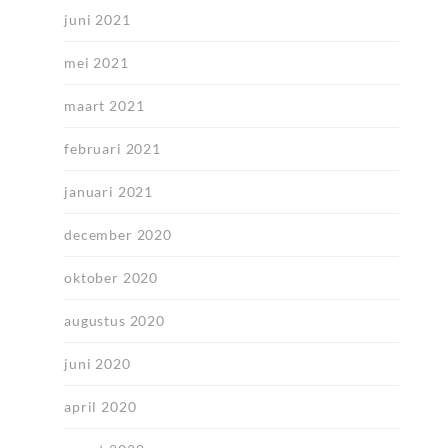
juni 2021
mei 2021
maart 2021
februari 2021
januari 2021
december 2020
oktober 2020
augustus 2020
juni 2020
april 2020