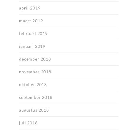
april 2019
maart 2019
februari 2019
januari 2019
december 2018
november 2018
oktober 2018
september 2018
augustus 2018
juli 2018