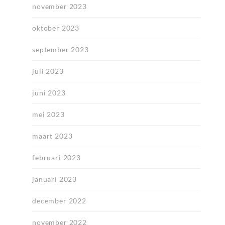
november 2023
oktober 2023
september 2023
juli 2023
juni 2023
mei 2023
maart 2023
februari 2023
januari 2023
december 2022
november 2022