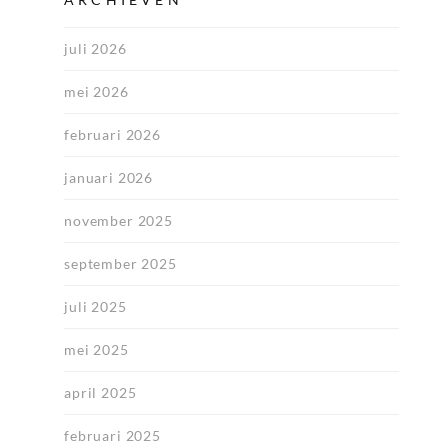
juli 2026
mei 2026
februari 2026
januari 2026
november 2025
september 2025
juli 2025
mei 2025
april 2025
februari 2025