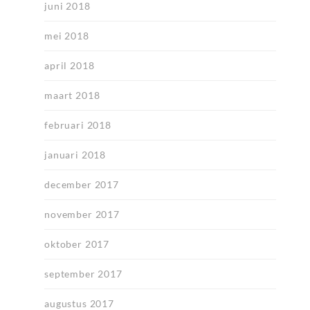
juni 2018
mei 2018
april 2018
maart 2018
februari 2018
januari 2018
december 2017
november 2017
oktober 2017
september 2017
augustus 2017