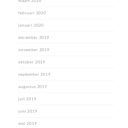
maart 2020
februari 2020
januari 2020
december 2019
november 2019
oktober 2019
september 2019
augustus 2019
juli 2019
juni 2019
mei 2019