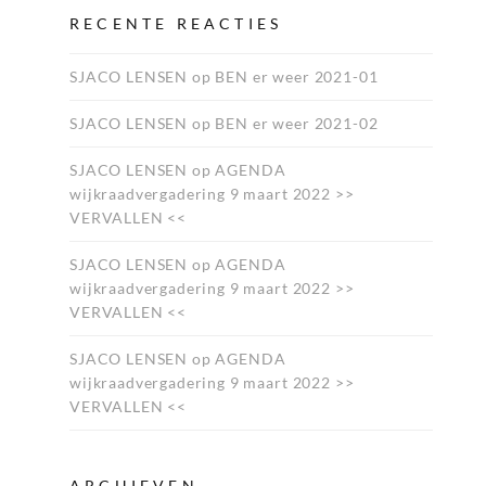
RECENTE REACTIES
SJACO LENSEN
op
BEN er weer 2021-01
SJACO LENSEN
op
BEN er weer 2021-02
SJACO LENSEN
op
AGENDA
wijkraadvergadering 9 maart 2022 >>
VERVALLEN <<
SJACO LENSEN
op
AGENDA
wijkraadvergadering 9 maart 2022 >>
VERVALLEN <<
SJACO LENSEN
op
AGENDA
wijkraadvergadering 9 maart 2022 >>
VERVALLEN <<
ARCHIEVEN