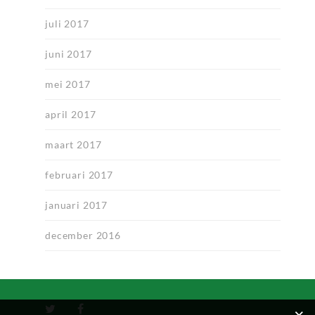
juli 2017
juni 2017
mei 2017
april 2017
maart 2017
februari 2017
januari 2017
december 2016