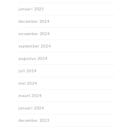
januari 2025
december 2024
november 2024
september 2024
augustus 2024
juli 2024
mei 2024
maart 2024
januari 2024
december 2023