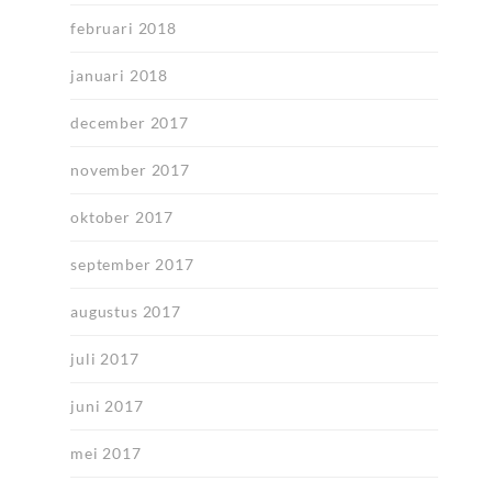
februari 2018
januari 2018
december 2017
november 2017
oktober 2017
september 2017
augustus 2017
juli 2017
juni 2017
mei 2017