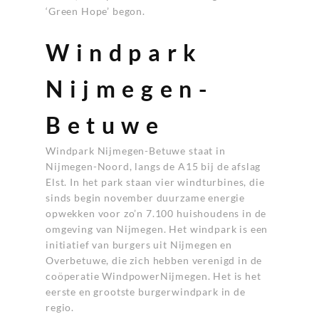
‘Green Hope’ begon.
Windpark
Nijmegen-
Betuwe
Windpark Nijmegen-Betuwe staat in
Nijmegen-Noord, langs de A15 bij de afslag
Elst. In het park staan vier windturbines, die
sinds begin november duurzame energie
opwekken voor zo’n 7.100 huishoudens in de
omgeving van Nijmegen. Het windpark is een
initiatief van burgers uit Nijmegen en
Overbetuwe, die zich hebben verenigd in de
coöperatie WindpowerNijmegen. Het is het
eerste en grootste burgerwindpark in de
regio.