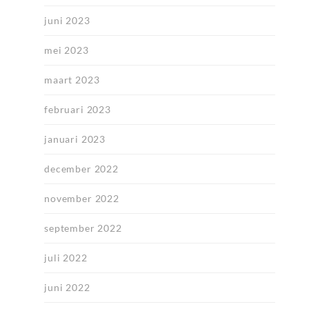
juni 2023
mei 2023
maart 2023
februari 2023
januari 2023
december 2022
november 2022
september 2022
juli 2022
juni 2022