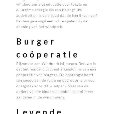
windmolens ziet educatie over lokale en
duurzame energie als een belangrijke
activiteit en is verheugd dat de leerlingen zelf
hebben gevraagd een rol te spelen bij de
opening van het windpark.
Burger
coöperatie
Bijzonder aan Windpark Nijmegen-Betuwe is
dat het honderd procent eigendom is van een
coöperatie van burgers. De opbrengst komt
ten goede aan de regio en daardoor is er veel
draagvlak voor dit windpark. Veel van de
ouders van de kinderen hebben een of meer
aandelen in de windmolens.
Levende