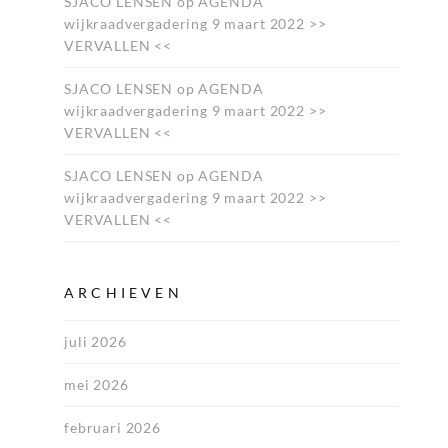
SJACO LENSEN
op
AGENDA
wijkraadvergadering 9 maart 2022 >>
VERVALLEN <<
SJACO LENSEN
op
AGENDA
wijkraadvergadering 9 maart 2022 >>
VERVALLEN <<
SJACO LENSEN
op
AGENDA
wijkraadvergadering 9 maart 2022 >>
VERVALLEN <<
ARCHIEVEN
juli 2026
mei 2026
februari 2026