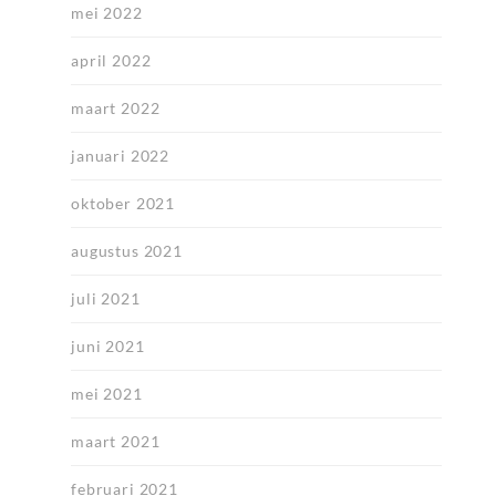
mei 2022
april 2022
maart 2022
januari 2022
oktober 2021
augustus 2021
juli 2021
juni 2021
mei 2021
maart 2021
februari 2021