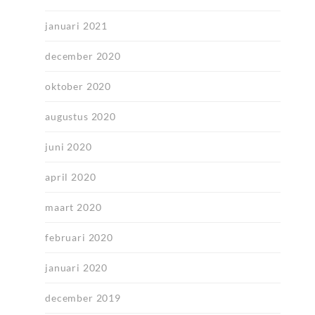
januari 2021
december 2020
oktober 2020
augustus 2020
juni 2020
april 2020
maart 2020
februari 2020
januari 2020
december 2019