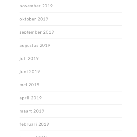
november 2019
oktober 2019
september 2019
augustus 2019
juli 2019
juni 2019
mei 2019
april 2019
maart 2019
februari 2019