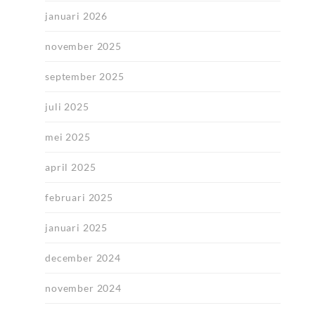
januari 2026
november 2025
september 2025
juli 2025
mei 2025
april 2025
februari 2025
januari 2025
december 2024
november 2024