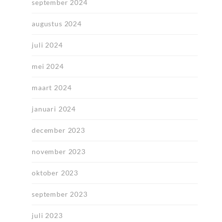
september 2024
augustus 2024
juli 2024
mei 2024
maart 2024
januari 2024
december 2023
november 2023
oktober 2023
september 2023
juli 2023