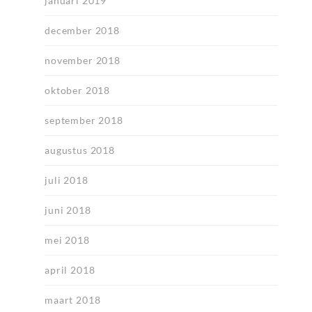
januari 2019
december 2018
november 2018
oktober 2018
september 2018
augustus 2018
juli 2018
juni 2018
mei 2018
april 2018
maart 2018