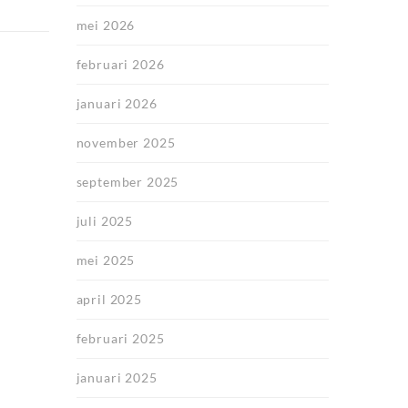
mei 2026
februari 2026
januari 2026
november 2025
september 2025
juli 2025
mei 2025
april 2025
februari 2025
januari 2025