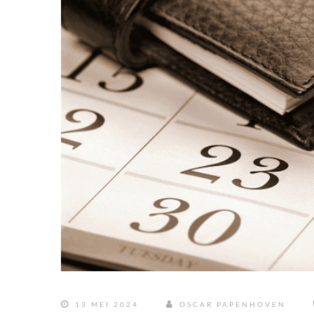
13 MEI 2024
OSCAR PAPENHOVEN