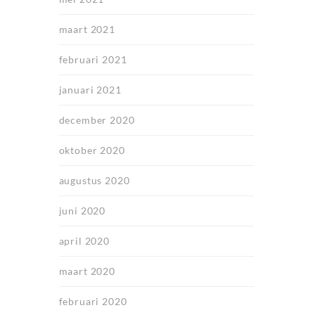
maart 2021
februari 2021
januari 2021
december 2020
oktober 2020
augustus 2020
juni 2020
april 2020
maart 2020
februari 2020