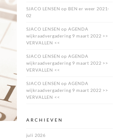
SJACO LENSEN
op
BEN er weer 2021-
02
SJACO LENSEN
op
AGENDA
wijkraadvergadering 9 maart 2022 >>
VERVALLEN <<
SJACO LENSEN
op
AGENDA
wijkraadvergadering 9 maart 2022 >>
VERVALLEN <<
SJACO LENSEN
op
AGENDA
wijkraadvergadering 9 maart 2022 >>
VERVALLEN <<
ARCHIEVEN
juli 2026