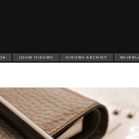
DA
JOUW NIEUWS
NIEUWS ARCHIEF
WIJKBL