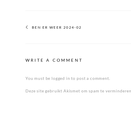
BEN ER WEER 2024-02
WRITE A COMMENT
You must be logged in to post a comment.
Deze site gebruikt Akismet om spam te vermindere