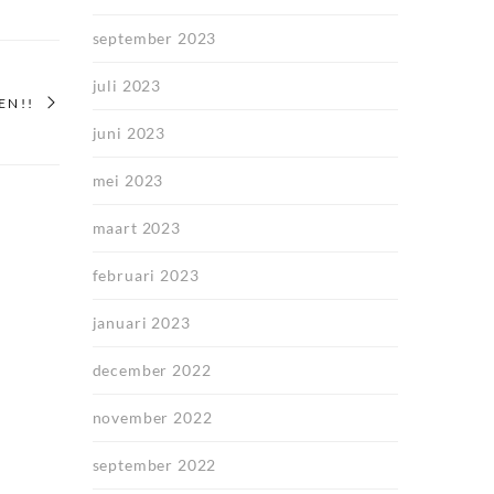
september 2023
juli 2023
EN!!
juni 2023
mei 2023
maart 2023
februari 2023
januari 2023
december 2022
november 2022
september 2022