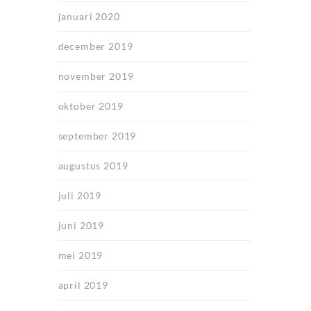
januari 2020
december 2019
november 2019
oktober 2019
september 2019
augustus 2019
juli 2019
juni 2019
mei 2019
april 2019