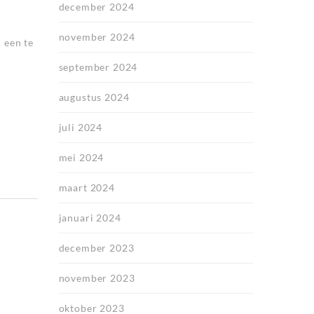
december 2024
november 2024
 een te
september 2024
augustus 2024
juli 2024
mei 2024
maart 2024
januari 2024
december 2023
november 2023
oktober 2023