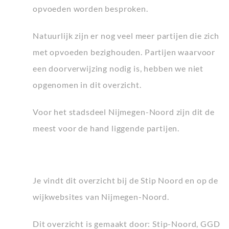
opvoeden worden besproken.
Natuurlijk zijn er nog veel meer partijen die zich
met opvoeden bezighouden. Partijen waarvoor
een doorverwijzing nodig is, hebben we niet
opgenomen in dit overzicht.
Voor het stadsdeel Nijmegen-Noord zijn dit de
meest voor de hand liggende partijen.
Je vindt dit overzicht bij de Stip Noord en op de
wijkwebsites van Nijmegen-Noord.
Dit overzicht is gemaakt door: Stip-Noord, GGD