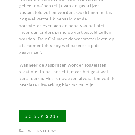
geheel onafhankelijk van de gasprijzen
vastgesteld zullen worden. Op dit moment is
nog wel wettelijk bepaald dat de
warmtetarieven aan de hand van het niet
meer dan anders principe vastgesteld zullen
worden. De ACM moet de warmtetarieven op
dit moment dus nog wel baseren op de
gasprijzen’.
Wanneer de gasprijzen worden losgelaten
staat niet in het bericht, maar het gaat wel
veranderen. Het is nog even afwachten wat de
precieze uitwerking hiervan zal zijn.
22
SEP
2019
WIJKNIEUWS