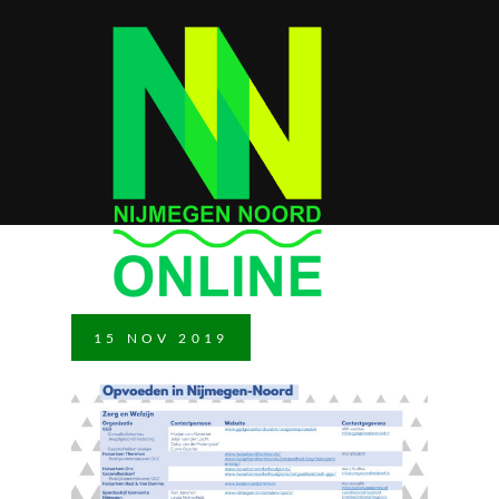
15
NOV
2019