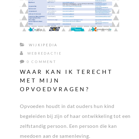
WIJKIPEDIA
WEBREDACTIE
0 COMMENT
WAAR KAN IK TERECHT
MET MIJN
OPVOEDVRAGEN?
Opvoeden houdt in dat ouders hun kind
begeleiden bij zijn of haar ontwikkeling tot een
zelfstandig persoon. Een persoon die kan
meedoen aan de samenleving.