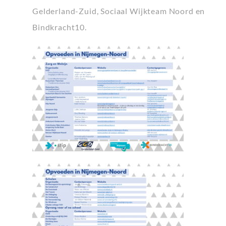
Gelderland-Zuid, Sociaal Wijkteam Noord en
Bindkracht10.