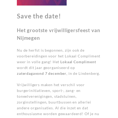
Save the date!
Het grootste vrijwilligersfeest van
Nijmegen
Nu de herfst is begonnen, zijn ook de
voorbereidingen voor het Lokaal Compliment
weer in volle gang! Het
Lokaal Compliment
wordt dit jaar georganiseerd op
zaterdagavond 7 december
, in de Lindenberg.
Vrijwilligers maken het verschil voor
burgerinitiatieven, sport-, zang- en
toneelverenigingen, stadstuinen,
zorginstellingen, buurtbussen en allerlei
andere organisaties. Al die inzet en dat
enthousiasme worden gewaardeerd! Of je nu