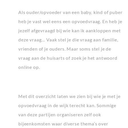
Als ouder/opvoeder van een baby, kind of puber
heb je vast wel eens een opvoedvraag. En heb je
jezelf afgevraagd bij wie kan ik aankloppen met
deze vraag… Vaak stel je die vraag aan familie,
vrienden of je ouders. Maar soms stel je de
vraag aan de huisarts of zoek je het antwoord
online op.
Met dit overzicht laten we zien bij wie je met je
opvoedvraag in de wijk terecht kan. Sommige
van deze partijen organiseren zelf ook
bijeenkomsten waar diverse thema’s over