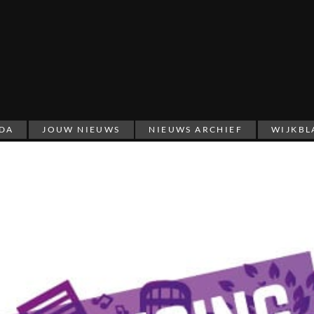
DA
JOUW NIEUWS
NIEUWS ARCHIEF
WIJKBL