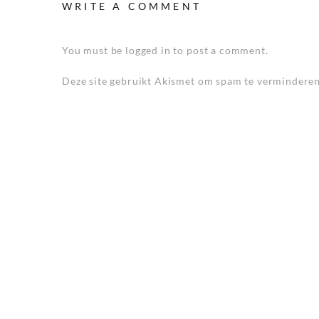
WRITE A COMMENT
You must be logged in to post a comment.
Deze site gebruikt Akismet om spam te vermindere