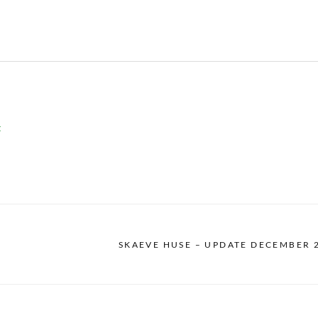
t
SKAEVE HUSE – UPDATE DECEMBER 