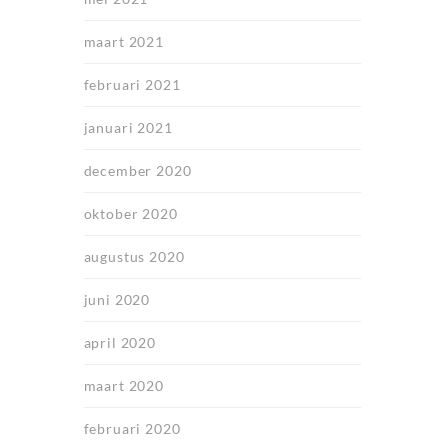
maart 2021
februari 2021
januari 2021
december 2020
oktober 2020
augustus 2020
juni 2020
april 2020
maart 2020
februari 2020