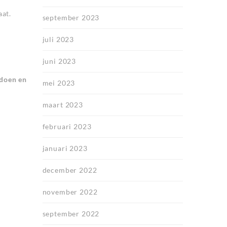
aat.
september 2023
juli 2023
juni 2023
 doen en
mei 2023
maart 2023
februari 2023
januari 2023
december 2022
november 2022
september 2022