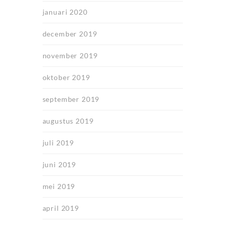
januari 2020
december 2019
november 2019
oktober 2019
september 2019
augustus 2019
juli 2019
juni 2019
mei 2019
april 2019