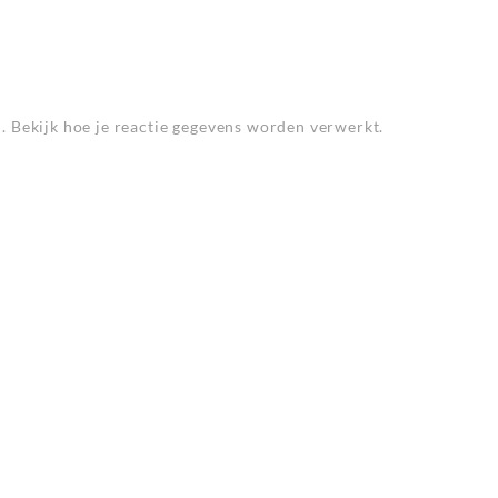
n.
Bekijk hoe je reactie gegevens worden verwerkt
.