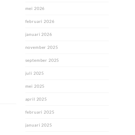
mei 2026
februari 2026
januari 2026
november 2025
september 2025
juli 2025
mei 2025
april 2025
februari 2025
januari 2025