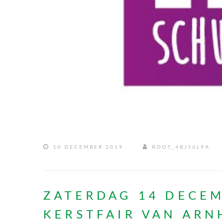
10 DECEMBER 2019
ROOT_4BJ16L9A
ZATERDAG 14 DECEM
KERSTFAIR VAN ARN