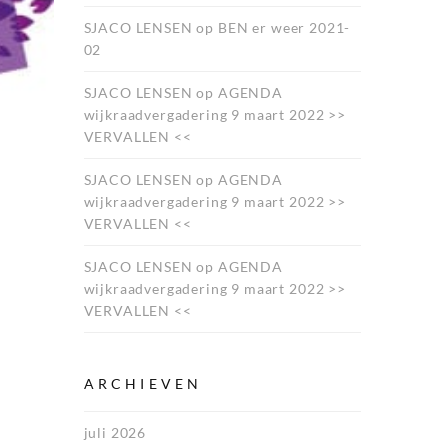
SJACO LENSEN
op
BEN er weer 2021-
02
SJACO LENSEN
op
AGENDA
wijkraadvergadering 9 maart 2022 >>
VERVALLEN <<
SJACO LENSEN
op
AGENDA
wijkraadvergadering 9 maart 2022 >>
VERVALLEN <<
SJACO LENSEN
op
AGENDA
wijkraadvergadering 9 maart 2022 >>
VERVALLEN <<
ARCHIEVEN
juli 2026