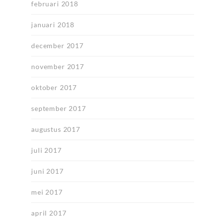
februari 2018
januari 2018
december 2017
november 2017
oktober 2017
september 2017
augustus 2017
juli 2017
juni 2017
mei 2017
april 2017