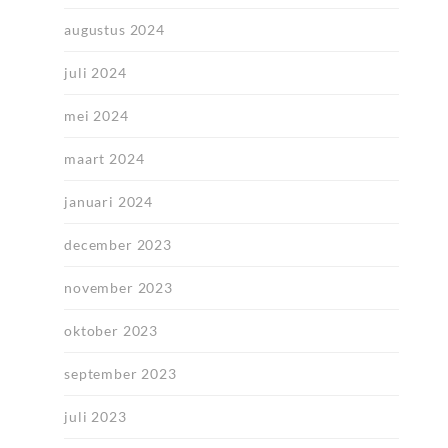
augustus 2024
juli 2024
mei 2024
maart 2024
januari 2024
december 2023
november 2023
oktober 2023
september 2023
juli 2023