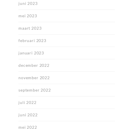
juni 2023
mei 2023
maart 2023
februari 2023
januari 2023
december 2022
november 2022
september 2022
juli 2022
juni 2022
mei 2022