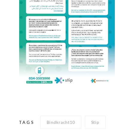
TAGS
Bindkracht10
Stip