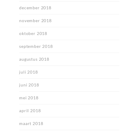
december 2018
november 2018
oktober 2018
september 2018
augustus 2018
juli 2018
juni 2018
mei 2018
april 2018
maart 2018