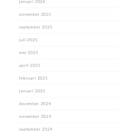
januari 2026
november 2025
september 2025
juli 2025
mei 2025
april 2025
februari 2025
januari 2025
december 2024
november 2024
september 2024