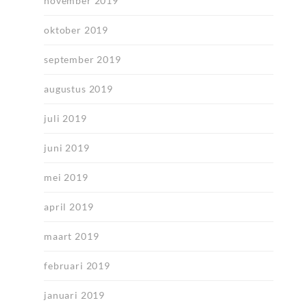
november 2019
oktober 2019
september 2019
augustus 2019
juli 2019
juni 2019
mei 2019
april 2019
maart 2019
februari 2019
januari 2019