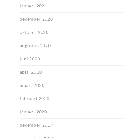
januari 2021
december 2020
oktober 2020
augustus 2020
juni 2020
april 2020
maart 2020
februari 2020
januari 2020
december 2019