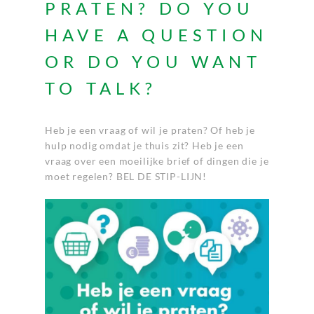
PRATEN? DO YOU
HAVE A QUESTION
OR DO YOU WANT
TO TALK?
Heb je een vraag of wil je praten? Of heb je
hulp nodig omdat je thuis zit? Heb je een
vraag over een moeilijke brief of dingen die je
moet regelen? BEL DE STIP-LIJN!