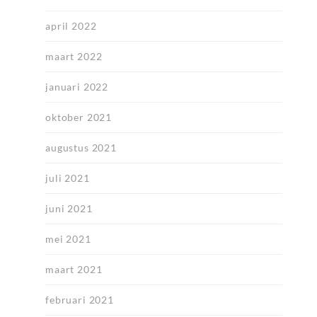
april 2022
maart 2022
januari 2022
oktober 2021
augustus 2021
juli 2021
juni 2021
mei 2021
maart 2021
februari 2021