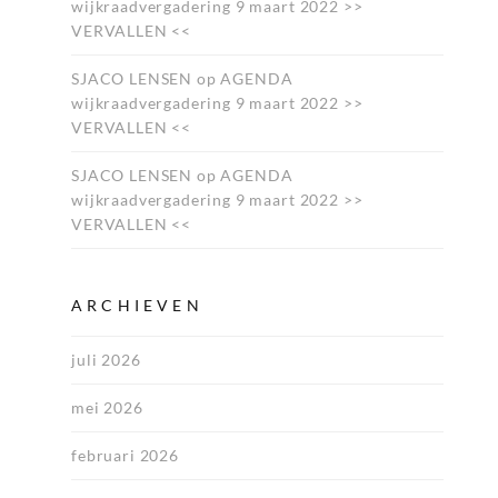
wijkraadvergadering 9 maart 2022 >>
VERVALLEN <<
SJACO LENSEN
op
AGENDA
wijkraadvergadering 9 maart 2022 >>
VERVALLEN <<
SJACO LENSEN
op
AGENDA
wijkraadvergadering 9 maart 2022 >>
VERVALLEN <<
ARCHIEVEN
juli 2026
mei 2026
februari 2026