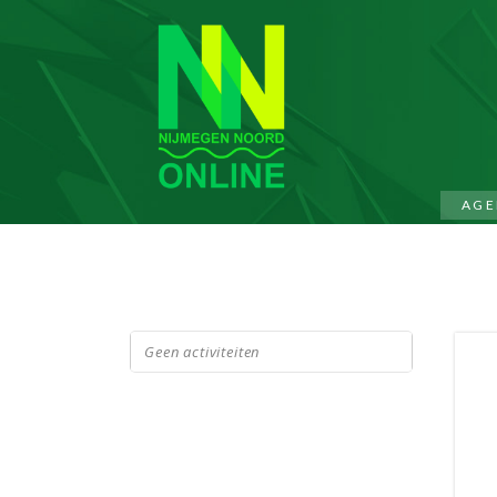
AGE
Geen activiteiten